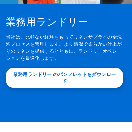
業務用ランドリー
当社は、比類ない経験をもってリネンサプライの全洗
濯プロセスを管理します。より清潔で柔らかい仕上が
りのリネンを提供するとともに、ランドリーオペレー
ションを最適化します。
業務用ランドリー のパンフレットをダウンロー
ド