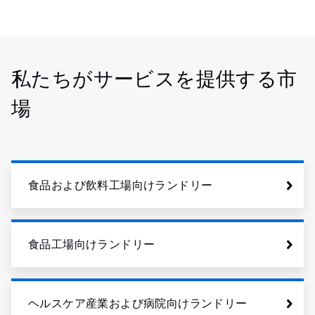
私たちがサービスを提供する市
場
食品および飲料工場向けランドリー
食品工場向けランドリー
ヘルスケア産業および病院向けランドリー