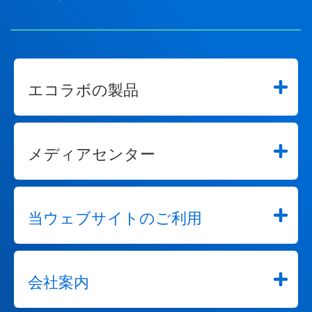
エコラボの製品
メディアセンター
当ウェブサイトのご利用
会社案内