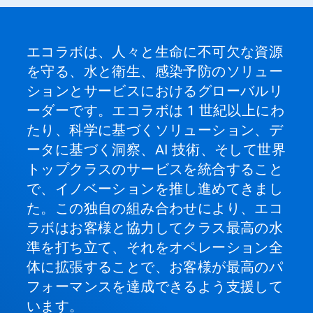
エコラボは、人々と生命に不可欠な資源
を守る、水と衛生、感染予防のソリュー
ションとサービスにおけるグローバルリ
ーダーです。エコラボは 1 世紀以上にわ
たり、科学に基づくソリューション、デ
ータに基づく洞察、AI 技術、そして世界
トップクラスのサービスを統合すること
で、イノベーションを推し進めてきまし
た。この独自の組み合わせにより、エコ
ラボはお客様と協力してクラス最高の水
準を打ち立て、それをオペレーション全
体に拡張することで、お客様が最高のパ
フォーマンスを達成できるよう支援して
います。