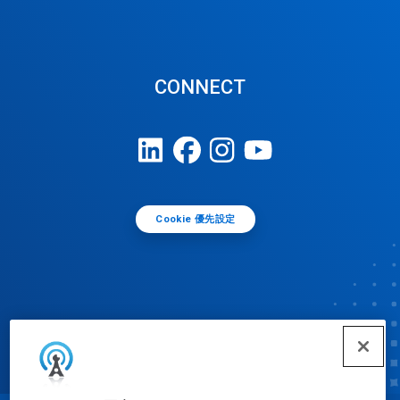
CONNECT
Cookie 優先設定