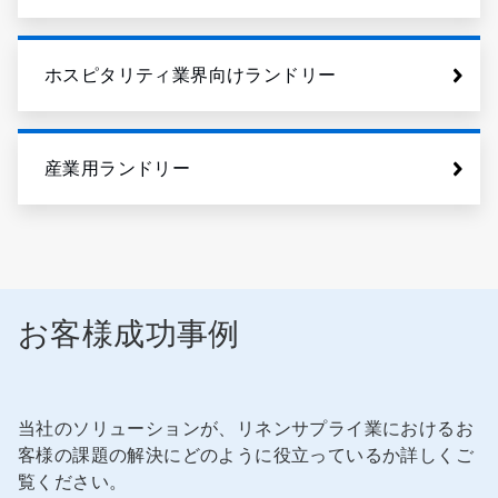
ホスピタリティ業界向けランドリー
産業用ランドリー
お客様成功事例
当社のソリューションが、リネンサプライ業におけるお
客様の課題の解決にどのように役立っているか詳しくご
覧ください。