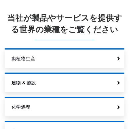
当社が製品やサービスを提供す
る世界の業種をご覧ください
動植物生産
建物 & 施設
化学処理