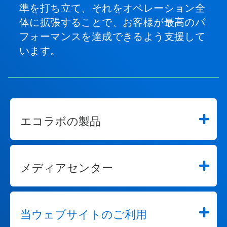
と
準を打ち立て、それをオペレーション全
が
体に拡張することで、お客様が最高のパ
で
フォーマンスを達成できるよう支援して
き
ま
います。
す。
エコラボの製品
メディアセンター
当ウェブサイトのご利用