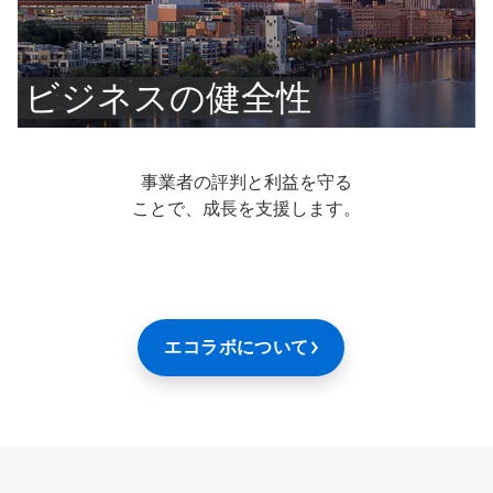
ビジネスの健全性
事業者の評判と利益を守る
ことで、成長を支援します。
エコラボについて