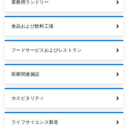
業務用ランドリー
食品および飲料工場
フードサービスおよびレストラン
医療関連施設
ホスピタリティ
ライフサイエンス製造