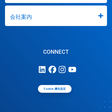
会社案内
CONNECT
Cookie 優先設定