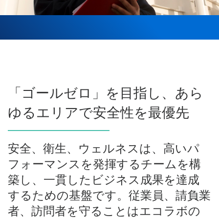
「ゴールゼロ」を目指し、あら
ゆるエリアで安全性を最優先
安全、衛生、ウェルネスは、高いパ
フォーマンスを発揮するチームを構
築し、一貫したビジネス成果を達成
するための基盤です。従業員、請負業
者、訪問者を守ることはエコラボの