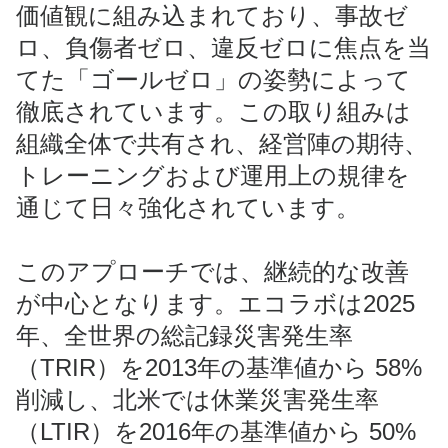
価値観に組み込まれており、事故ゼ
ロ、負傷者ゼロ、違反ゼロに焦点を当
てた「ゴールゼロ」の姿勢によって
徹底されています。この取り組みは
組織全体で共有され、経営陣の期待、
トレーニングおよび運用上の規律を
通じて日々強化されています。
このアプローチでは、継続的な改善
が中心となります。エコラボは2025
年、全世界の総記録災害発生率
（TRIR）を2013年の基準値から 58%
削減し、北米では休業災害発生率
（LTIR）を2016年の基準値から 50%