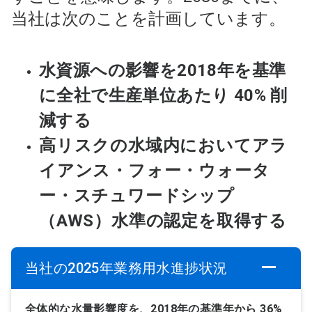
当社は次のことを計画しています。
水資源への影響を2018年を基準
に全社で生産単位あたり 40% 削
減する
高リスクの水域内においてアラ
イアンス・フォー・ウォータ
ー・スチュワードシップ
（AWS）水準の認定を取得する
当社の2025年業務用水進捗状況
全体的な水量影響度を、2018年の基準年から 36%