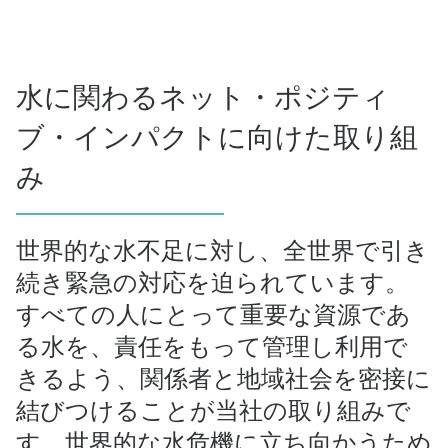
水に関わるネット・ポジティ
ブ・インパクトに向けた取り組
み
世界的な水不足に対し、全世界で引き
続き緊急の対応を迫られています。
すべての人にとって重要な資源であ
る水を、責任をもって管理し利用で
きるよう、関係者と地域社会を密接に
結びつけることが当社の取り組みで
す。世界的な水危機に立ち向かうため