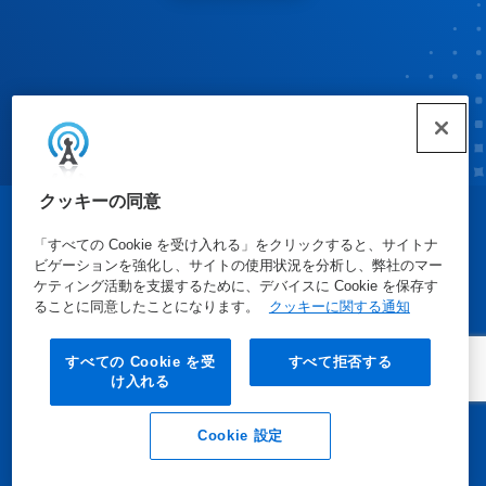
クッキーの同意
© Ecolab Inc. 2025
「すべての Cookie を受け入れる」をクリックすると、サイトナ
ビゲーションを強化し、サイトの使用状況を分析し、弊社のマー
ケティング活動を支援するために、デバイスに Cookie を保存す
安全データシート
|
プライバシーポリシー
|
利用規約
ることに同意したことになります。
クッキーに関する通知
すべての Cookie を受
すべて拒否する
け入れる
Cookie 設定
Eメール
電話