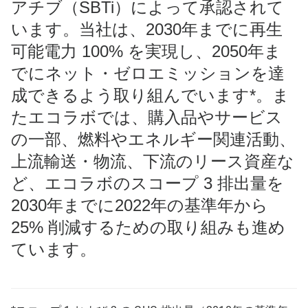
アチブ（SBTi）によって承認されて
います。当社は、2030年までに再生
可能電力 100% を実現し、2050年ま
でにネット・ゼロエミッションを達
成できるよう取り組んでいます*。ま
たエコラボでは、購入品やサービス
の一部、燃料やエネルギー関連活動、
上流輸送・物流、下流のリース資産な
ど、エコラボのスコープ 3 排出量を
2030年までに2022年の基準年から
25% 削減するための取り組みも進め
ています。