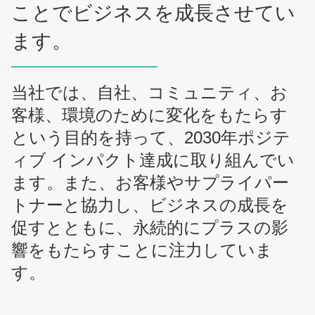
ことでビジネスを成長させてい
ます。
当社では、自社、コミュニティ、お
客様、環境のために変化をもたらす
という目的を持って、2030年ポジテ
ィブ インパクト達成に取り組んでい
ます。また、お客様やサプライパー
トナーと協力し、ビジネスの成長を
促すとともに、永続的にプラスの影
響をもたらすことに注力していま
す。