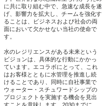
に共に取り組む中で、急速な成長を遂
げ、影響力を拡大し、チームを強化す
ることは、ビジネスおよび社会の両
面において欠かせない当社の使命で
す。
水のレジリエンスがある未来という
ビジョンは、具体的な行動にかかっ
ています。エコラボにとって、これ
はお客様とともに水管理を推進し続
けることであり、同時に自社事業で
ウォーター・スチュワードシップの
プロジェクトを実施する機会を見出
すことを意味します。2030までに、