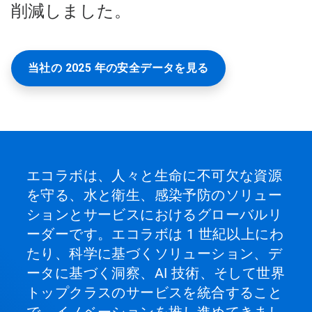
削減しました。
当社の 2025 年の安全データを見る
エコラボは、人々と生命に不可欠な資源
を守る、水と衛生、感染予防のソリュー
ションとサービスにおけるグローバルリ
ーダーです。エコラボは 1 世紀以上にわ
たり、科学に基づくソリューション、デ
ータに基づく洞察、AI 技術、そして世界
トップクラスのサービスを統合すること