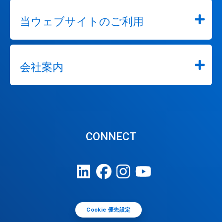
当ウェブサイトのご利用
会社案内
CONNECT
Cookie 優先設定