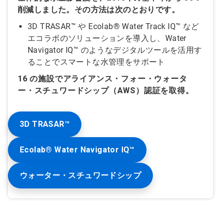
削減しました。その方法は次のとおりです。
3D TRASAR™ や Ecolab® Water Track IQ™ など
エコラボのソリューションを導入し、Water
Navigator IQ™ のようなデジタルツールを活用す
ることでスマートな水管理をサポート
16 の施設でアライアンス・フォー・ウォータ
ー・スチュワードシップ（AWS）認証を取得。
3D TRASAR™
Ecolab® Water Navigator IQ™
ウォーター・スチュワードシップ