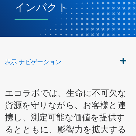
インパクト
表示
ナビゲーション
エコラボでは、生命に不可欠な
資源を守りながら、お客様と連
携し、測定可能な価値を提供す
るとともに、影響力を拡大する