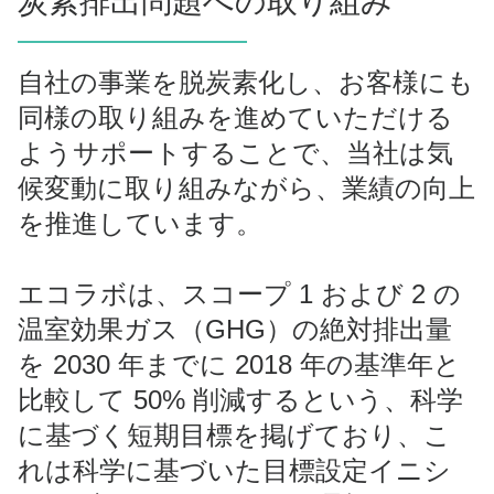
炭素排出問題への取り組み
自社の事業を脱炭素化し、お客様にも
同様の取り組みを進めていただける
ようサポートすることで、当社は気
候変動に取り組みながら、業績の向上
を推進しています。
エコラボは、スコープ 1 および 2 の
温室効果ガス（GHG）の絶対排出量
を 2030 年までに 2018 年の基準年と
比較して 50% 削減するという、科学
に基づく短期目標を掲げており、こ
れは科学に基づいた目標設定イニシ