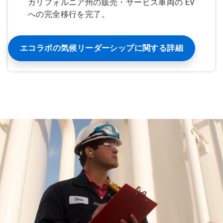
カリフォルニア州の販売・サービス車両の EV
への完全移行を完了。
エコラボの気候リーダーシップに関する詳細