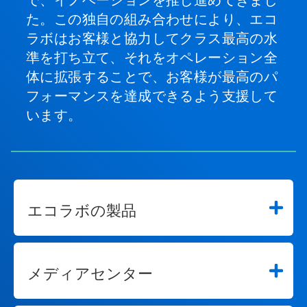
で、イノベーションを推し進めてきまし
た。この独自の組み合わせにより、エコ
ラボはお客様と協力してクラス最高の水
準を打ち立て、それをオペレーション全
体に拡張することで、お客様が最高のパ
フォーマンスを達成できるよう支援して
います。
エコラボの製品
メディアセンター