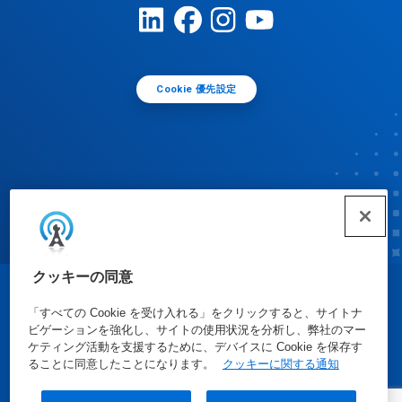
Cookie 優先設定
クッキーの同意
© Ecolab Inc. 2025
「すべての Cookie を受け入れる」をクリックすると、サイトナ
ビゲーションを強化し、サイトの使用状況を分析し、弊社のマー
ケティング活動を支援するために、デバイスに Cookie を保存す
安全データシート
|
プライバシーポリシー
|
利用規約
ることに同意したことになります。
クッキーに関する通知