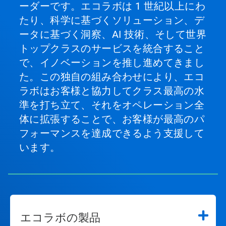
ーダーです。エコラボは 1 世紀以上にわ
たり、科学に基づくソリューション、デ
ータに基づく洞察、AI 技術、そして世界
トップクラスのサービスを統合すること
で、イノベーションを推し進めてきまし
た。この独自の組み合わせにより、エコ
ラボはお客様と協力してクラス最高の水
準を打ち立て、それをオペレーション全
体に拡張することで、お客様が最高のパ
フォーマンスを達成できるよう支援して
います。
エコラボの製品