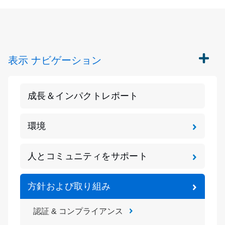
表示
ナビゲーション
成長＆インパクトレポート
環境
人とコミュニティをサポート
方針および取り組み
認証 & コンプライアンス