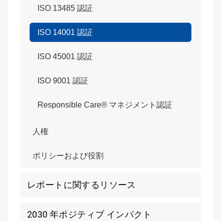
ISO 13485 認証
ISO 14001 認証
ISO 45001 認証
ISO 9001 認証
Responsible Care® マネジメント認証
人権
ポリシーおよび役割
レポートに関するリソース
2030 年ポジティブ インパクト