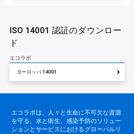
ISO 14001 認証のダウンロー
ド
エコラボ
ヨーロッパ 14001
エコラボは、人々と生命に不可欠な資源
を守る、水と衛生、感染予防のソリュー
ションとサービスにおけるグローバルリ