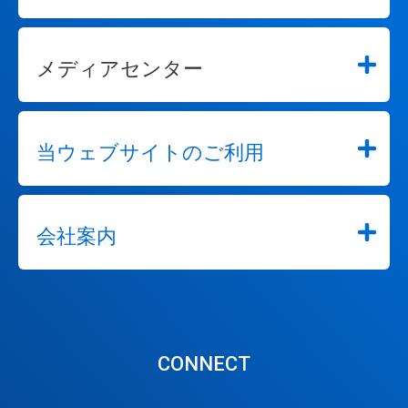
メディアセンター
当ウェブサイトのご利用
会社案内
CONNECT