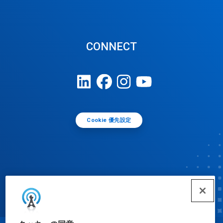
CONNECT
Cookie 優先設定