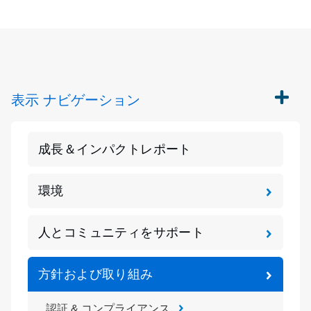
表示
ナビゲーション
成長＆インパクトレポート
環境
人とコミュニティをサポート
方針および取り組み
認証 & コンプライアンス