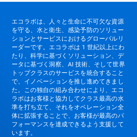
エコラボは、人々と生命に不可欠な資源
を守る、水と衛生、感染予防のソリュー
ションとサービスにおけるグローバルリ
ーダーです。エコラボは 1 世紀以上にわ
たり、科学に基づくソリューション、デ
ータに基づく洞察、AI 技術、そして世界
トップクラスのサービスを統合すること
で、イノベーションを推し進めてきまし
た。この独自の組み合わせにより、エコ
ラボはお客様と協力してクラス最高の水
準を打ち立て、それをオペレーション全
体に拡張することで、お客様が最高のパ
フォーマンスを達成できるよう支援して
います。