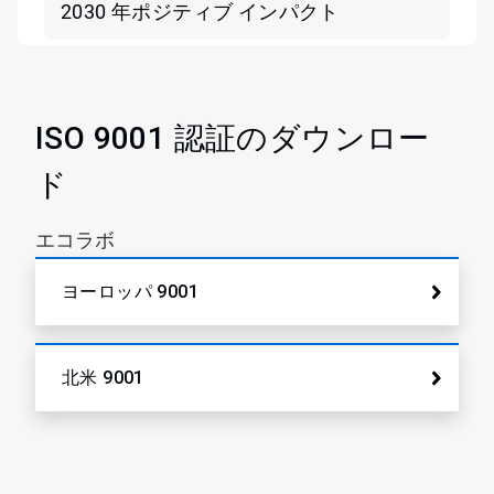
2030 年ポジティブ インパクト
ISO 9001 認証のダウンロー
ド
エコラボ
ヨーロッパ 9001
北米 9001