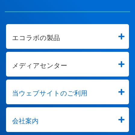
エコラボの製品
メディアセンター
当ウェブサイトのご利用
会社案内