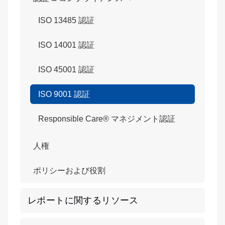
ISO 13485 認証
ISO 14001 認証
ISO 45001 認証
ISO 9001 認証
Responsible Care® マネジメント認証
人権
ポリシーおよび役割
レポートに関するリソース