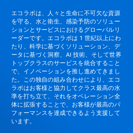
エコラボは、人々と生命に不可欠な資源
を守る、水と衛生、感染予防のソリュー
ションとサービスにおけるグローバルリ
ーダーです。エコラボは 1 世紀以上にわ
たり、科学に基づくソリューション、デ
ータに基づく洞察、AI 技術、そして世界
トップクラスのサービスを統合すること
で、イノベーションを推し進めてきまし
た。この独自の組み合わせにより、エコ
ラボはお客様と協力してクラス最高の水
準を打ち立て、それをオペレーション全
体に拡張することで、お客様が最高のパ
フォーマンスを達成できるよう支援して
います。