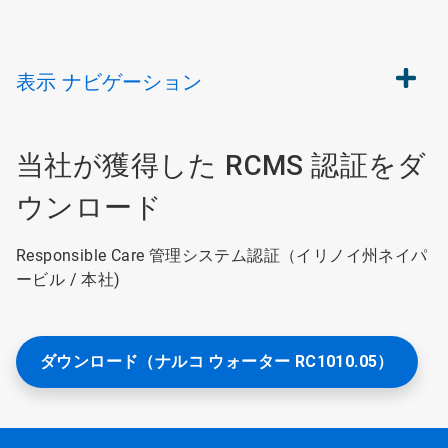
表示
ナビゲーション
当社が獲得した RCMS 認証をダ
ウンロード
Responsible Care 管理システム認証（イリノイ州ネイパ
ービル / 本社)
ダウンロード（ナルコ ウォーター RC1010.05）