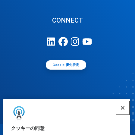
CONNECT
Cookie 優先設定
クッキーの同意