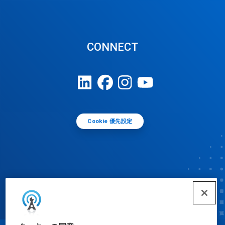
CONNECT
Cookie 優先設定