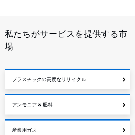
私たちがサービスを提供する市
場
プラスチックの高度なリサイクル
アンモニア & 肥料
産業用ガス