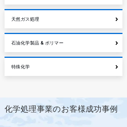
天然ガス処理
石油化学製品 & ポリマー
特殊化学
化学処理事業のお客様成功事例