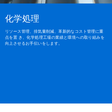
化学処理
リソース管理、排気量削減、革新的なコスト管理に重
点を置 き、化学処理工場の業績と環境への取り組みを
向上させるお手伝いをします。