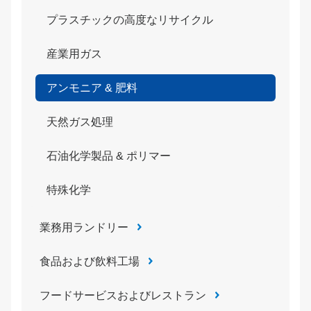
プラスチックの高度なリサイクル
産業用ガス
アンモニア & 肥料
天然ガス処理
石油化学製品 & ポリマー
特殊化学
業務用ランドリー
食品および飲料工場
フードサービスおよびレストラン