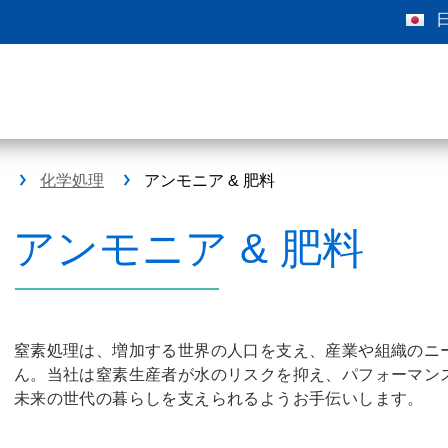
化学処理
アンモニア & 肥料
アンモニア & 肥料
窒素処理は、増加する世界の人口を支え、産業や組織のニ
ん。当社は窒素生産者が水のリスクを抑え、パフォーマン
未来の世代の暮らしを支えられるようお手伝いします。