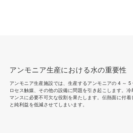
アンモニア生産における水の重要性
アンモニア生産施設では、生産するアンモニアの 4 ～ 
ロセス触媒、その他の設備に問題を引き起こします。冷
マンスに必要不可欠な役割を果たします。伝熱面に付着
と純利益を低減させてしまいます。