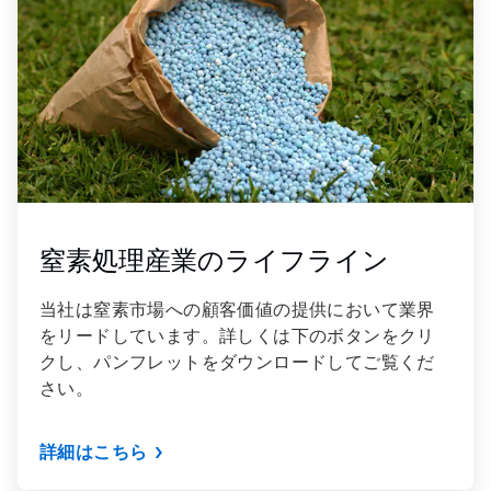
3
窒素処理産業のライフライン
当社は窒素市場への顧客価値の提供において業界
をリードしています。詳しくは下のボタンをクリ
クし、パンフレットをダウンロードしてご覧くだ
さい。
詳細はこちら