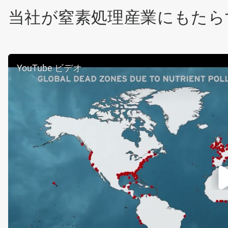
当社が窒素処理産業にもたら
YouTube ビデオ