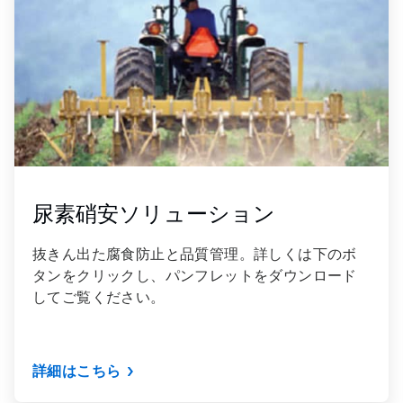
3
尿素硝安ソリューション
抜きん出た腐食防止と品質管理。詳しくは下のボ
タンをクリックし、パンフレットをダウンロード
してご覧ください。
詳細はこちら