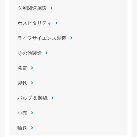
医療関連施設
ホスピタリティ
ライフサイエンス製造
その他製造
発電
製鉄
パルプ & 製紙
小売
輸送