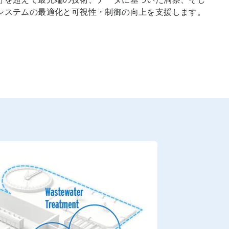
システムの最適化と可視性・制御の向上を支援します。