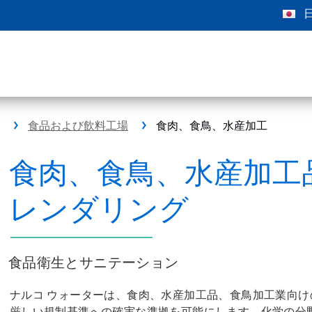
食品および飲料工場
食肉、食鳥、水産加工
食肉、食鳥、水産加工
レンダリング
食品衛生とサニテーション
ナルコ ウォーターは、食肉、水産加工品、食鳥加工業向
厳しい規制基準への確実な準拠を可能にします。化学の分