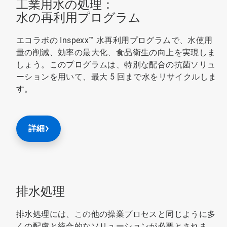
工業用水の処理：
水の再利用プログラム
エコラボの Inspexx™ 水再利用プログラムで、水使用
量の削減、効率の最大化、食品衛生の向上を実現しま
しょう。このプログラムは、特別な配合の抗菌ソリュ
ーションを用いて、最大 5 回まで水をリサイクルしま
す。
詳細
排水処理
排水処理には、この他の操業プロセスと同じように多
くの配慮と統合的なソリューションが必要とされま