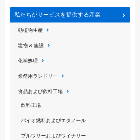
私たちがサービスを提供する産業
動植物生産
建物 & 施設
化学処理
業務用ランドリー
食品および飲料工場
飲料工場
バイオ燃料およびエタノール
ブルワリーおよびワイナリー