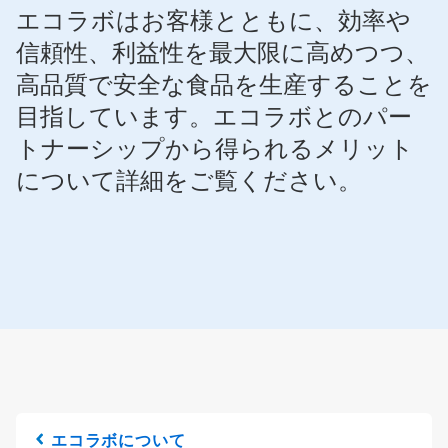
エコラボはお客様とともに、効率や
信頼性、利益性を最大限に高めつつ、
高品質で安全な食品を生産することを
目指しています。エコラボとのパー
トナーシップから得られるメリット
について詳細をご覧ください。
エコラボについて