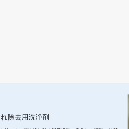
れ除去用洗浄剤