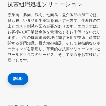
抗菌組織処理ソリューション
赤身肉、豚肉、鶏肉、七面鳥、魚介製品の加工では、
最も厳しい食品衛生基準を満たす一方で、生産性の向
上とコスト削減を図る必要があります。エコラボは、
お客様の加工業務全体を最適化するお手伝いをいたし
ます。当社の抗菌組織処理に関する化学技術、産業に
関する専門知識、最先端の機器、そして包括的なレポ
ーティングを活用し、革新的な抗菌ソリューションと
ワールドクラスのサービス、そして安心をお客様にお
届けします。
詳細