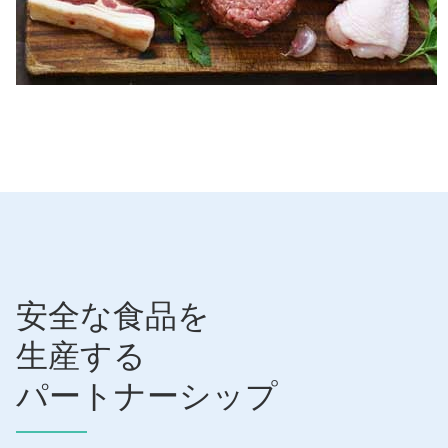
安全な食品を
生産する
パートナーシップ