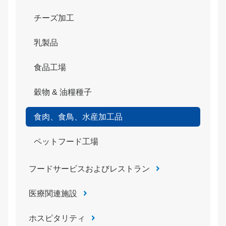
チーズ加工
乳製品
食品工場
穀物 & 油糧種子
食肉、食鳥、水産加工品
ペットフード工場
フードサービスおよびレストラン
医療関連施設
ホスピタリティ