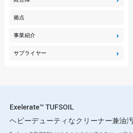
拠点
事業紹介
サプライヤー
Exelerate™ TUFSOIL
ヘビーデューティなクリーナー兼油汚