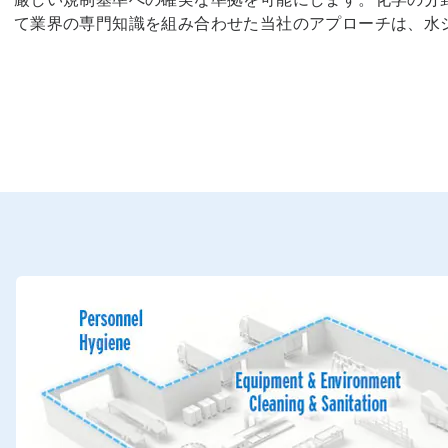
て業界の専門知識を組み合わせた当社のアプローチは、水