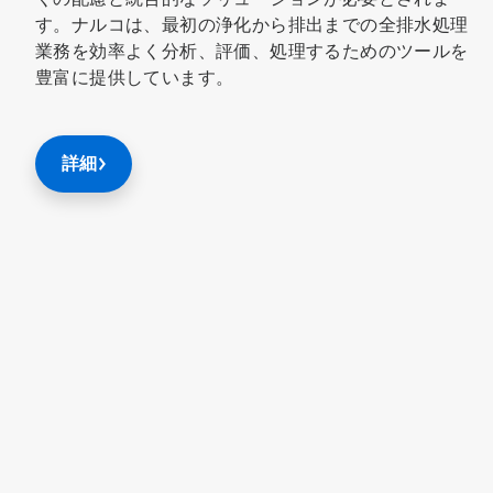
す。ナルコは、最初の浄化から排出までの全排水処理
業務を効率よく分析、評価、処理するためのツールを
豊富に提供しています。
詳細