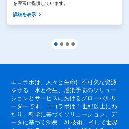
を豊富に提供しています。
詳細を表示
エコラボは、人々と生命に不可欠な資源
を守る、水と衛生、感染予防のソリュー
ションとサービスにおけるグローバルリ
ーダーです。エコラボは 1 世紀以上にわ
たり、科学に基づくソリューション、デ
ータに基づく洞察、AI 技術、そして世界