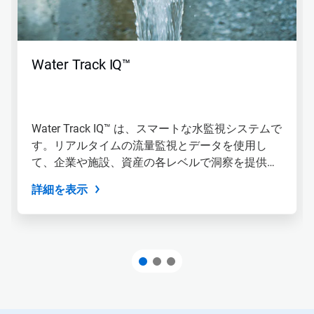
Water Track IQ™
Water Track IQ™ は、スマートな水監視システムで
す。リアルタイムの流量監視とデータを使用し
て、企業や施設、資産の各レベルで洞察を提供し
ます。
詳細を表示