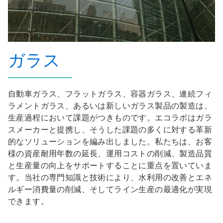
ガラス
自動車ガラス、フラットガラス、容器ガラス、連続フィ
ラメントガラス、あるいは新しいガラス製品の製造は、
生産過程において課題がつきものです。エコラボはガラ
スメーカーと提携し、そうした課題の多くに対する革新
的なソリューションを編み出しました。私たちは、お客
様の資産耐用年数の延長、運用コストの削減、製造品質
と生産量の向上をサポートすることに重点を置いていま
す。当社の専門知識と技術により、水利用の改善とエネ
ルギー消費量の削減、そしてライン生産の最適化が実現
できます。