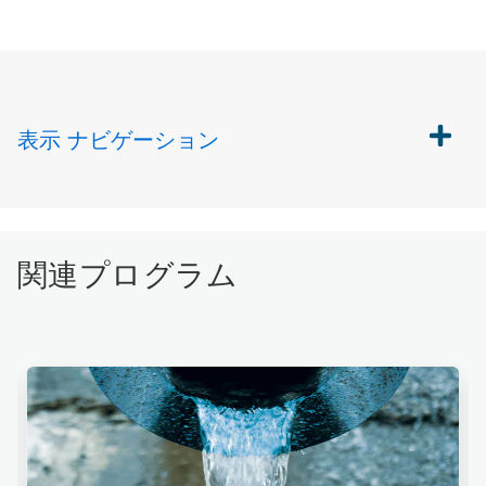
表示
ナビゲーション
関連プログラム