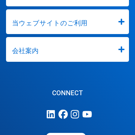
当ウェブサイトのご利用
会社案内
CONNECT