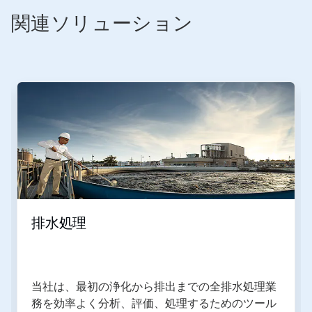
関連ソリューション
排水処理
当社は、最初の浄化から排出までの全排水処理業
務を効率よく分析、評価、処理するためのツール