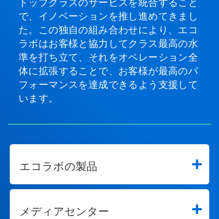
トップクラスのサービスを統合すること
で、イノベーションを推し進めてきまし
た。この独自の組み合わせにより、エコ
ラボはお客様と協力してクラス最高の水
準を打ち立て、それをオペレーション全
体に拡張することで、お客様が最高のパ
フォーマンスを達成できるよう支援して
います。
エコラボの製品
メディアセンター