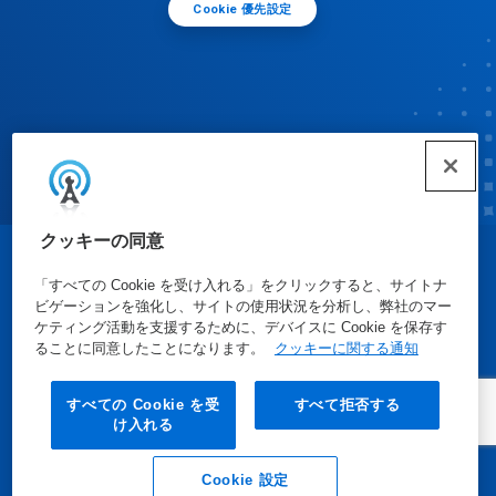
Cookie 優先設定
クッキーの同意
© Ecolab Inc. 2025
「すべての Cookie を受け入れる」をクリックすると、サイトナ
ビゲーションを強化し、サイトの使用状況を分析し、弊社のマー
ケティング活動を支援するために、デバイスに Cookie を保存す
安全データシート
|
プライバシーポリシー
|
利用規約
ることに同意したことになります。
クッキーに関する通知
すべての Cookie を受
すべて拒否する
け入れる
Cookie 設定