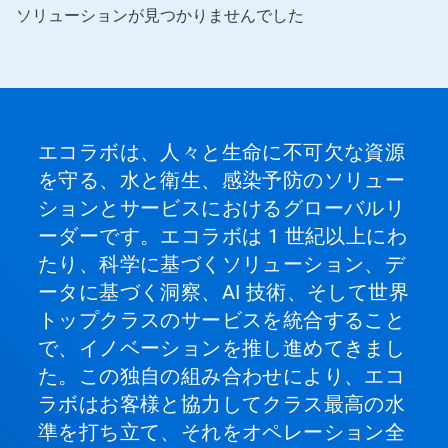
ソリューションが見つかりませんでした
エコラボは、人々と生命に不可欠な資源
を守る、水と衛生、感染予防のソリュー
ションとサービスにおけるグローバルリ
ーダーです。エコラボは 1 世紀以上にわ
たり、科学に基づくソリューション、デ
ータに基づく洞察、AI 技術、そして世界
トップクラスのサービスを統合すること
で、イノベーションを推し進めてきまし
た。この独自の組み合わせにより、エコ
ラボはお客様と協力してクラス最高の水
準を打ち立て、それをオペレーション全