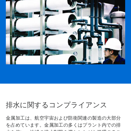
排水に関するコンプライアンス
金属加工は、航空宇宙および防衛関連の製造の大部分
を占めています。金属加工の多くはプラント内での排