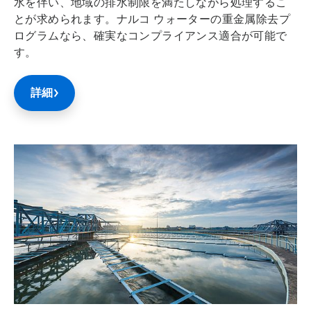
水を伴い、地域の排水制限を満たしながら処理するこ
とが求められます。ナルコ ウォーターの重金属除去プ
ログラムなら、確実なコンプライアンス適合が可能で
す。
詳細