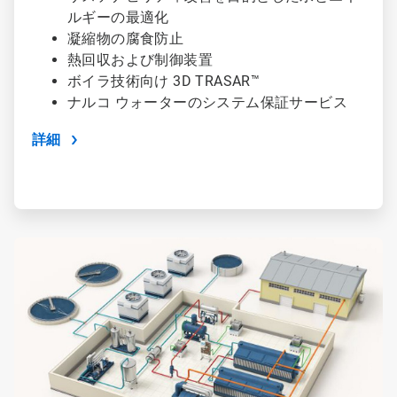
ルギーの最適化
凝縮物の腐食防止
熱回収および制御装置
ボイラ技術向け 3D TRASAR™
ナルコ ウォーターのシステム保証サービス
詳細