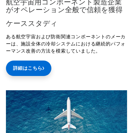
航空宇宙用コンポーネント製造企業
がオペレーション全般で信頼を獲得
ケーススタディ
ある航空宇宙および防衛関連コンポーネントのメーカ
ーは、施設全体の冷却システムにおける継続的パフォ
ーマンス改善の方法を模索していました。
詳細はこちら