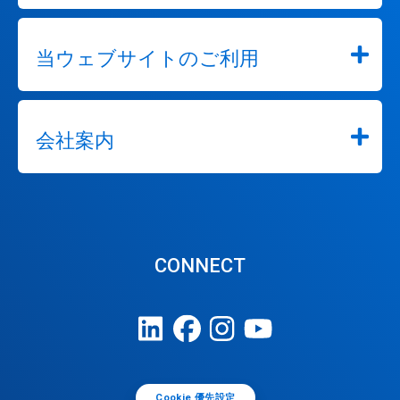
当ウェブサイトのご利用
会社案内
CONNECT
Cookie 優先設定