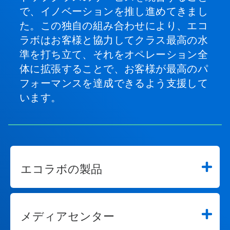
で、イノベーションを推し進めてきまし
た。この独自の組み合わせにより、エコ
ラボはお客様と協力してクラス最高の水
準を打ち立て、それをオペレーション全
体に拡張することで、お客様が最高のパ
フォーマンスを達成できるよう支援して
います。
エコラボの製品
メディアセンター