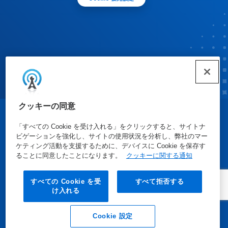
クッキーの同意
© Ecolab Inc. 2025
「すべての Cookie を受け入れる」をクリックすると、サイトナ
ビゲーションを強化し、サイトの使用状況を分析し、弊社のマー
ケティング活動を支援するために、デバイスに Cookie を保存す
安全データシート
|
プライバシーポリシー
|
利用規約
ることに同意したことになります。
クッキーに関する通知
すべての Cookie を受
すべて拒否する
け入れる
Cookie 設定
Eメール
電話