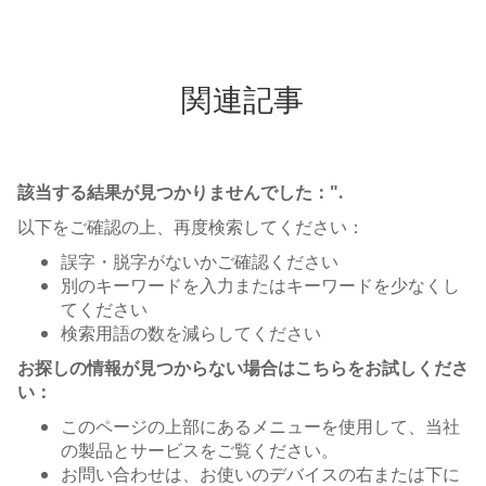
関連記事
該当する結果が見つかりませんでした：
".
以下をご確認の上、再度検索してください：
誤字・脱字がないかご確認ください
別のキーワードを入力またはキーワードを少なくし
てください
検索用語の数を減らしてください
お探しの情報が見つからない場合はこちらをお試しくださ
い：
このページの上部にあるメニューを使用して、当社
の製品とサービスをご覧ください。
お問い合わせは、お使いのデバイスの右または下に