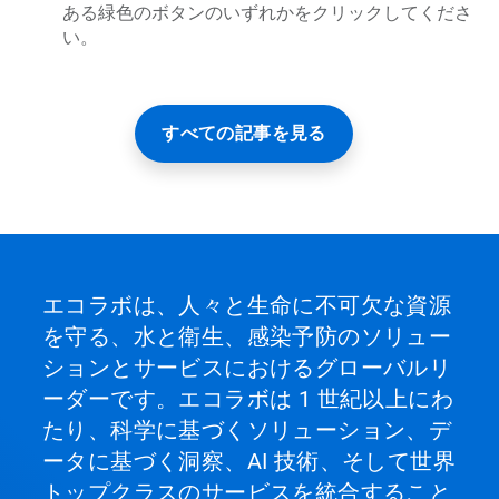
ある緑色のボタンのいずれかをクリックしてくださ
い。
すべての記事を見る
エコラボは、人々と生命に不可欠な資源
を守る、水と衛生、感染予防のソリュー
ションとサービスにおけるグローバルリ
ーダーです。エコラボは 1 世紀以上にわ
たり、科学に基づくソリューション、デ
ータに基づく洞察、AI 技術、そして世界
トップクラスのサービスを統合すること