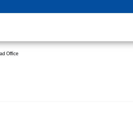
ad Office