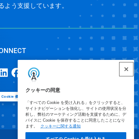
るよう支援しています。
ONNECT
クッキーの同意
Cookie 優先設定
「すべての Cookie を受け入れる」をクリックすると、
サイトナビゲーションを強化し、サイトの使用状況を分
析し、弊社のマーケティング活動を支援するために、デ
バイスに Cookie を保存することに同意したことになり
ます。
クッキーに関する通知
すべての Cookie を受け入れる