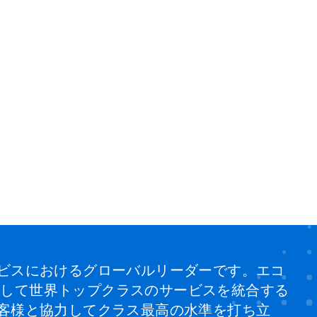
ビスにおけるグローバルリーダーです。エコ
、そして世界トップクラスのサービスを統合する
客様と協力してクラス最高の水準を打ち立