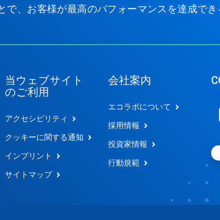
とで、お客様が最高のパフォーマンスを達成でき
当ウェブサイト
会社案内
C
のご利用
エコラボについて
アクセシビリティ
採用情報
クッキーに関する通知
投資家情報
インプリント
行動規範
サイトマップ