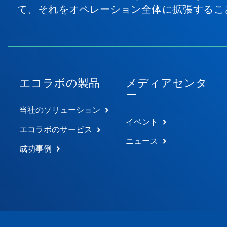
て、それをオペレーション全体に拡張するこ
エコラボの製品
メディアセンタ
ー
当社のソリューション
イベント
エコラボのサービス
ニュース
成功事例