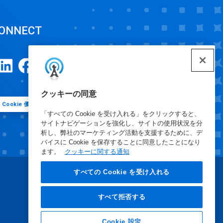
ONNECT
クッキーの同意
Cookie 優先設定
「すべての Cookie を受け入れる」をクリックすると、
サイトナビゲーションを強化し、サイトの使用状況を分
析し、弊社のマーケティング活動を支援するために、デ
バイスに Cookie を保存することに同意したことになり
ます。
クッキーに関する通知
すべての Cookie を受け入れる
すべて拒否する
Cookie 設定