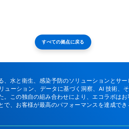
すべての拠点に戻る
る、水と衛生、感染予防のソリューションとサー
ソリューション、データに基づく洞察、AI 技術
た。この独自の組み合わせにより、エコラボはお
とで、お客様が最高のパフォーマンスを達成でき