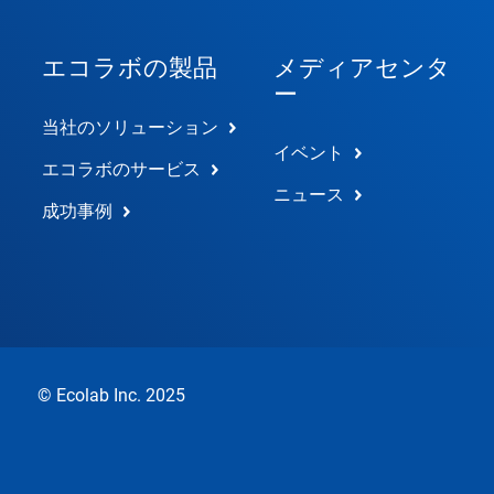
エコラボの製品
メディアセンタ
ー
当社のソリューション
イベント
エコラボのサービス
ニュース
成功事例
© Ecolab Inc. 2025