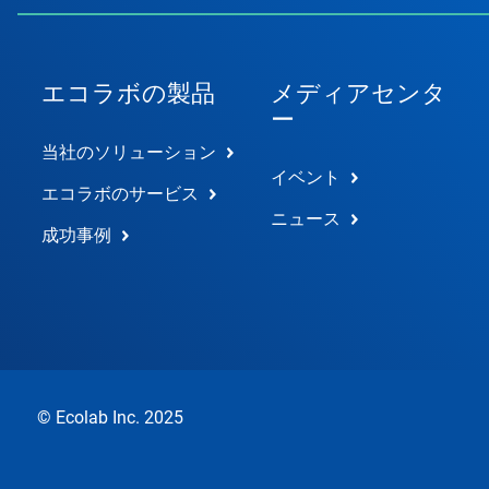
エコラボの製品
メディアセンタ
ー
当社のソリューション
イベント
エコラボのサービス
ニュース
成功事例
© Ecolab Inc. 2025