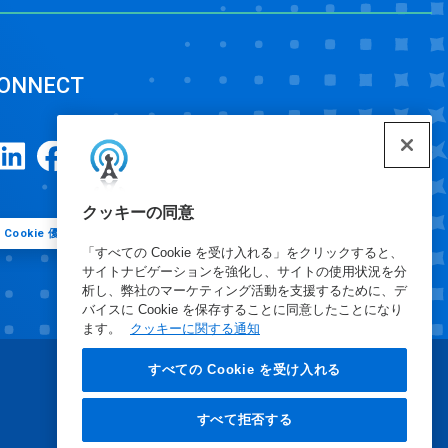
ONNECT
クッキーの同意
Cookie 優先設定
「すべての Cookie を受け入れる」をクリックすると、
サイトナビゲーションを強化し、サイトの使用状況を分
析し、弊社のマーケティング活動を支援するために、デ
バイスに Cookie を保存することに同意したことになり
ます。
クッキーに関する通知
すべての Cookie を受け入れる
すべて拒否する