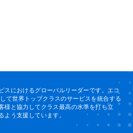
ビスにおけるグローバルリーダーです。エコ
、そして世界トップクラスのサービスを統合する
客様と協力してクラス最高の水準を打ち立
るよう支援しています。