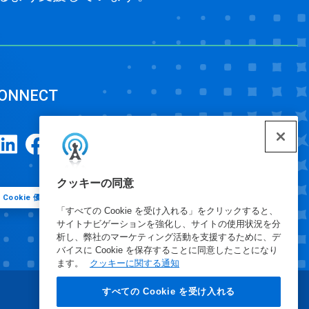
ONNECT
クッキーの同意
Cookie 優先設定
「すべての Cookie を受け入れる」をクリックすると、
サイトナビゲーションを強化し、サイトの使用状況を分
析し、弊社のマーケティング活動を支援するために、デ
バイスに Cookie を保存することに同意したことになり
ます。
クッキーに関する通知
すべての Cookie を受け入れる