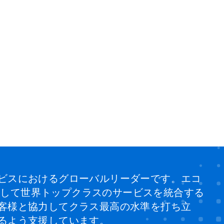
ビスにおけるグローバルリーダーです。エコ
、そして世界トップクラスのサービスを統合する
客様と協力してクラス最高の水準を打ち立
るよう支援しています。