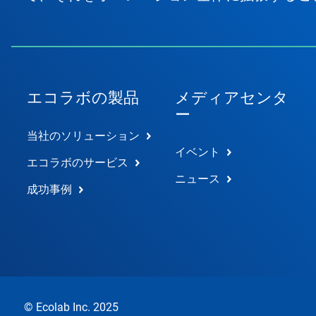
エコラボの製品
メディアセンタ
ー
当社のソリューション
イベント
エコラボのサービス
ニュース
成功事例
© Ecolab Inc. 2025