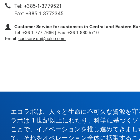
Tel: +385-1-3779521
Fax: +385-1-3772345
Customer Service for customers in Central and Eastern Eu
Tel: +36 1 777 7666 | Fax: +36 1 880 5710
Email:
custserv.eu@nalco.com
エコラボは、人々と生命に不可欠な資源を守
ラボは 1 世紀以上にわたり、科学に基づく
ことで、イノベーションを推し進めてきまし
て、それをオペレーション全体に拡張するこ