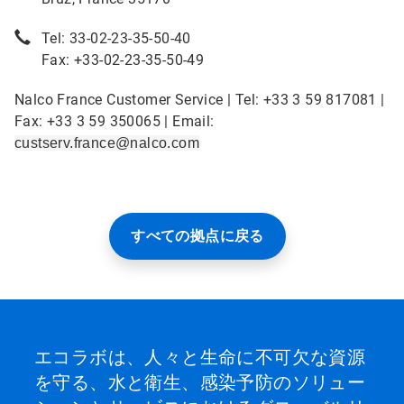
Tel: 33-02-23-35-50-40
Fax: +33-02-23-35-50-49
Nalco France Customer Service | Tel: +33 3 59 817081 |
Fax: +33 3 59 350065 | Email:
custserv.france@nalco.com
すべての拠点に戻る
エコラボは、人々と生命に不可欠な資源
を守る、水と衛生、感染予防のソリュー