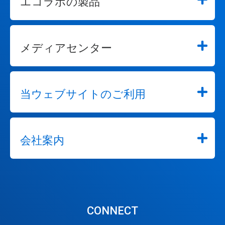
エコラボの製品
メディアセンター
当ウェブサイトのご利用
会社案内
CONNECT