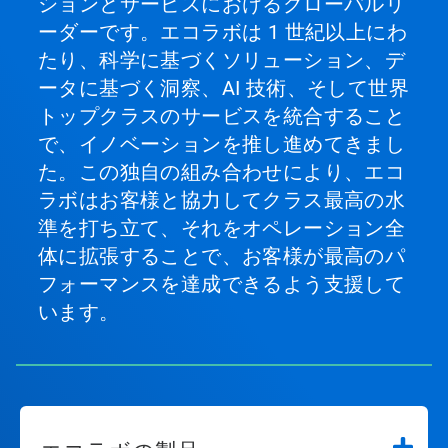
ションとサービスにおけるグローバルリ
ーダーです。エコラボは 1 世紀以上にわ
たり、科学に基づくソリューション、デ
ータに基づく洞察、AI 技術、そして世界
トップクラスのサービスを統合すること
で、イノベーションを推し進めてきまし
た。この独自の組み合わせにより、エコ
ラボはお客様と協力してクラス最高の水
準を打ち立て、それをオペレーション全
体に拡張することで、お客様が最高のパ
フォーマンスを達成できるよう支援して
います。