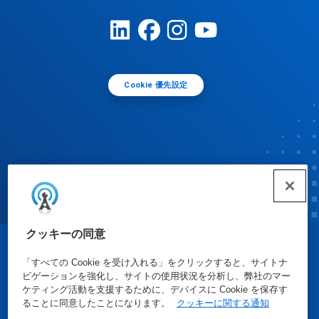
Cookie 優先設定
クッキーの同意
© Ecolab Inc. 2025
「すべての Cookie を受け入れる」をクリックすると、サイトナ
ビゲーションを強化し、サイトの使用状況を分析し、弊社のマー
ケティング活動を支援するために、デバイスに Cookie を保存す
安全データシート
|
プライバシーポリシー
|
利用規約
ることに同意したことになります。
クッキーに関する通知