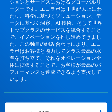
ションとサービスにおけるグローバルリ
ーダーです。エコラボは 1 世紀以上にわ
たり、科学に基づくソリューション、デ
ータに基づく洞察、AI 技術、そして世界
トップクラスのサービスを統合すること
で、イノベーションを推し進めてきまし
た。この独自の組み合わせにより、エコ
ラボはお客様と協力してクラス最高の水
準を打ち立て、それをオペレーション全
体に拡張することで、お客様が最高のパ
フォーマンスを達成できるよう支援して
います。