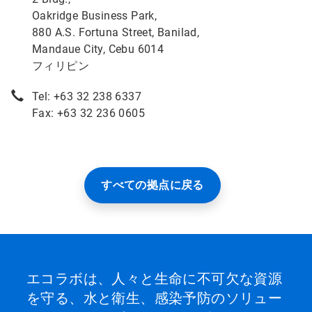
Oakridge Business Park,
880 A.S. Fortuna Street, Banilad,
Mandaue City, Cebu 6014
フィリピン
Tel: +63 32 238 6337
Fax: +63 32 236 0605
すべての拠点に戻る
エコラボは、人々と生命に不可欠な資源
を守る、水と衛生、感染予防のソリュー