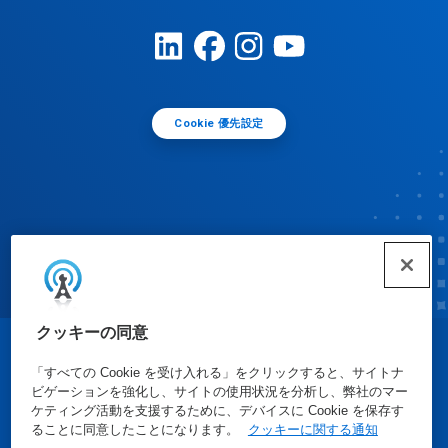
Cookie 優先設定
クッキーの同意
© Ecolab Inc. 2025
「すべての Cookie を受け入れる」をクリックすると、サイトナ
ビゲーションを強化し、サイトの使用状況を分析し、弊社のマー
ケティング活動を支援するために、デバイスに Cookie を保存す
安全データシート
|
プライバシーポリシー
|
利用規約
ることに同意したことになります。
クッキーに関する通知