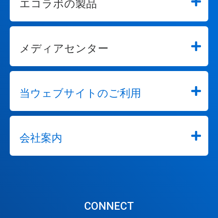
エコラボの製品
メディアセンター
当ウェブサイトのご利用
会社案内
CONNECT