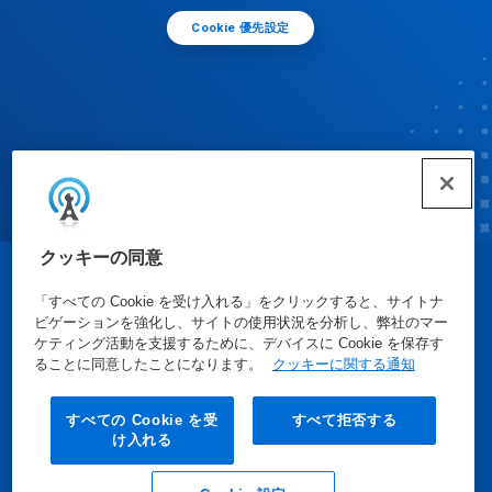
Cookie 優先設定
クッキーの同意
© Ecolab Inc. 2025
「すべての Cookie を受け入れる」をクリックすると、サイトナ
ビゲーションを強化し、サイトの使用状況を分析し、弊社のマー
ケティング活動を支援するために、デバイスに Cookie を保存す
安全データシート
|
プライバシーポリシー
|
利用規約
ることに同意したことになります。
クッキーに関する通知
すべての Cookie を受
すべて拒否する
け入れる