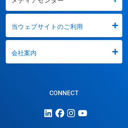
メディアセンター
当ウェブサイトのご利用
会社案内
CONNECT