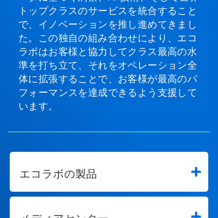
トップクラスのサービスを統合すること
で、イノベーションを推し進めてきまし
た。この独自の組み合わせにより、エコ
ラボはお客様と協力してクラス最高の水
準を打ち立て、それをオペレーション全
体に拡張することで、お客様が最高のパ
フォーマンスを達成できるよう支援して
います。
エコラボの製品