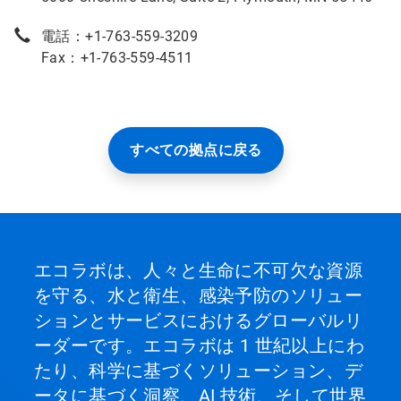
電話：+1-763-559-3209
Fax：+1-763-559-4511
すべての拠点に戻る
エコラボは、人々と生命に不可欠な資源
を守る、水と衛生、感染予防のソリュー
ションとサービスにおけるグローバルリ
ーダーです。エコラボは 1 世紀以上にわ
たり、科学に基づくソリューション、デ
ータに基づく洞察、AI 技術、そして世界