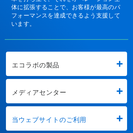
体に拡張することで、お客様が最高のパ
フォーマンスを達成できるよう支援して
います。
エコラボの製品
メディアセンター
当ウェブサイトのご利用