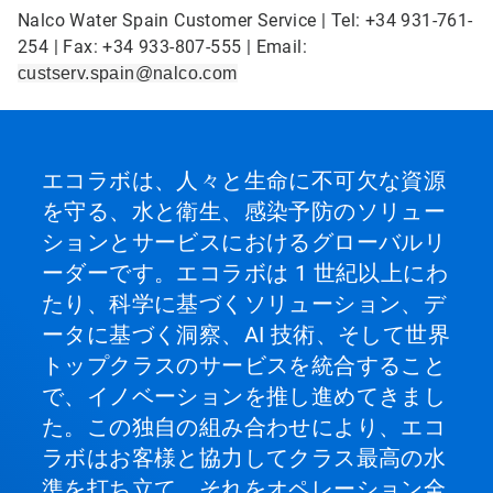
Nalco Water Spain Customer Service | Tel: +34 931-761-
254 | Fax: +34 933-807-555 | Email:
custserv.spain@nalco.com
エコラボは、人々と生命に不可欠な資源
を守る、水と衛生、感染予防のソリュー
ションとサービスにおけるグローバルリ
ーダーです。エコラボは 1 世紀以上にわ
たり、科学に基づくソリューション、デ
ータに基づく洞察、AI 技術、そして世界
トップクラスのサービスを統合すること
で、イノベーションを推し進めてきまし
た。この独自の組み合わせにより、エコ
ラボはお客様と協力してクラス最高の水
準を打ち立て、それをオペレーション全