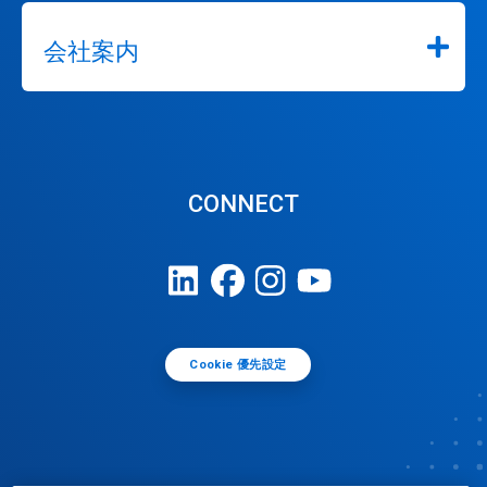
会社案内
CONNECT
Cookie 優先設定