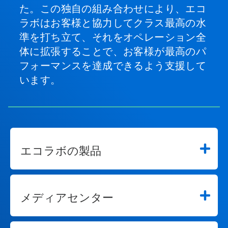
た。この独自の組み合わせにより、エコ
ラボはお客様と協力してクラス最高の水
準を打ち立て、それをオペレーション全
体に拡張することで、お客様が最高のパ
フォーマンスを達成できるよう支援して
います。
エコラボの製品
メディアセンター