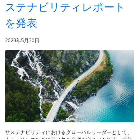
ステナビリティレポート
を発表
2023年5月30日
サステナビリティにおけるグローバルリーダーとして、