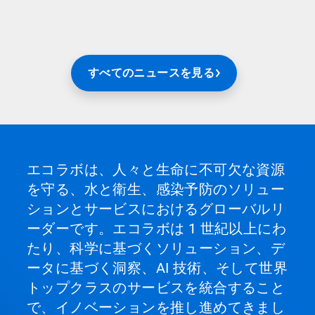
すべてのニュースを見る
エコラボは、人々と生命に不可欠な資源
を守る、水と衛生、感染予防のソリュー
ションとサービスにおけるグローバルリ
ーダーです。エコラボは 1 世紀以上にわ
たり、科学に基づくソリューション、デ
ータに基づく洞察、AI 技術、そして世界
トップクラスのサービスを統合すること
で、イノベーションを推し進めてきまし