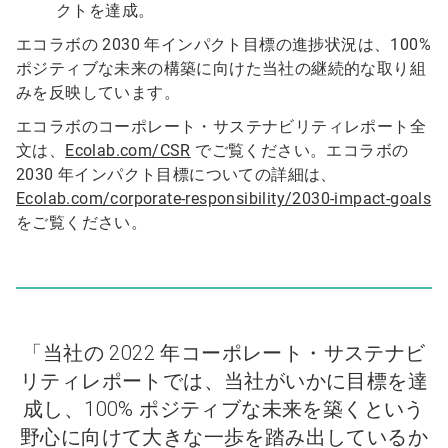
クトを達成。
エコラボの 2030 年インパクト目標の進捗状況は、100%
ポジティブな未来の構築に向けた当社の継続的な取り組
みを反映しています。
エコラボのコーポレート・サステナビリティレポート全
文は、
Ecolab.com/CSR
でご覧ください。エコラボの
2030 年インパクト目標についての詳細は、
Ecolab.com/corporate-responsibility/2030-impact-goals
をご覧ください。
「当社の 2022 年コーポレート・サステナビ
リティレポートでは、当社がいかに目標を達
成し、100% ポジティブな未来を築くという
野心に向けて大きな一歩を踏み出しているか