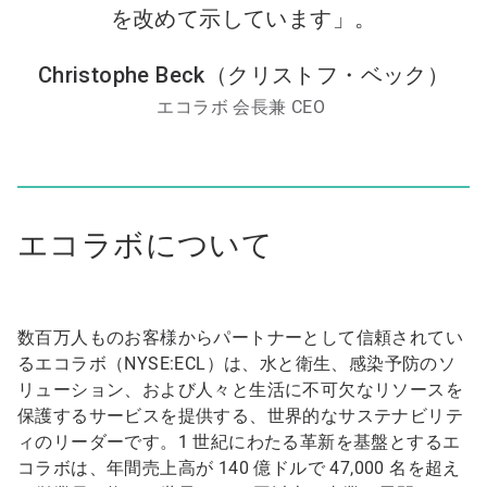
を改めて示しています」。
Christophe Beck（クリストフ・ベック）
エコラボ
会長兼 CEO
エコラボについて
数百万人ものお客様からパートナーとして信頼されてい
るエコラボ（NYSE:ECL）は、水と衛生、感染予防のソ
リューション、および人々と生活に不可欠なリソースを
保護するサービスを提供する、世界的なサステナビリテ
ィのリーダーです。1 世紀にわたる革新を基盤とするエ
コラボは、年間売上高が 140 億ドルで 47,000 名を超え