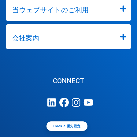
当ウェブサイトのご利用
会社案内
CONNECT
Cookie 優先設定