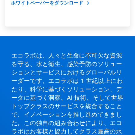
ホワイトペーパーをダウンロード
エコラボは、人々と生命に不可欠な資源
を守る、水と衛生、感染予防のソリュー
ションとサービスにおけるグローバルリ
ーダーです。エコラボは 1 世紀以上にわ
たり、科学に基づくソリューション、デ
ータに基づく洞察、AI 技術、そして世界
トップクラスのサービスを統合すること
で、イノベーションを推し進めてきまし
た。この独自の組み合わせにより、エコ
ラボはお客様と協力してクラス最高の水