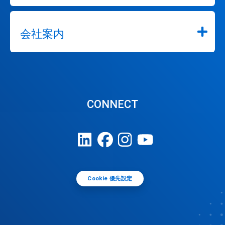
会社案内
CONNECT
Cookie 優先設定