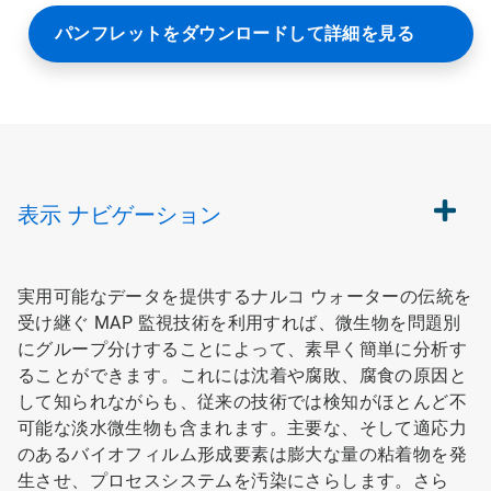
パンフレットをダウンロードして詳細を見る
表示
ナビゲーション
実用可能なデータを提供するナルコ ウォーターの伝統を
受け継ぐ MAP 監視技術を利用すれば、微生物を問題別
にグループ分けすることによって、素早く簡単に分析す
ることができます。これには沈着や腐敗、腐食の原因と
して知られながらも、従来の技術では検知がほとんど不
可能な淡水微生物も含まれます。主要な、そして適応力
のあるバイオフィルム形成要素は膨大な量の粘着物を発
生させ、プロセスシステムを汚染にさらします。さら