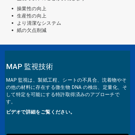
操業性の向上
生産性の向上
より清潔なシステム
紙の欠点削減
MAP 監視技術
MAP 監視は、製紙工程、シートの不具合、沈着物やそ
の他の材料に存在する微生物 DNA の検出、定量化、そ
して特定を可能にする特許取得済みのアプローチで
す。
ビデオで詳細をご覧ください。