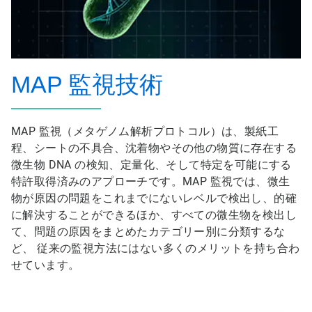
MAP 監視技術
MAP 監視（メタゲノム解析プロトコル）は、製紙工
程、シートの不具合、沈着物やその他の物質に存在する
微生物 DNA の検知、定量化、そして特定を可能にする
特許取得済みのアプローチです。MAP 監視では、微生
物が原因の問題をこれまでにないレベルで検出し、的確
に解決することができるほか、すべての微生物を検出し
て、問題の原因をまとめたカテゴリー別に分類するな
ど、 従来の監視方法にはない多くのメリットを持ち合わ
せています。