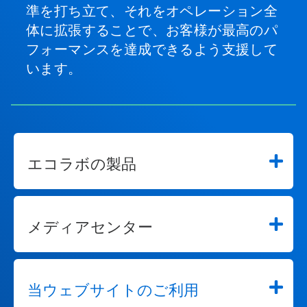
準を打ち立て、それをオペレーション全
体に拡張することで、お客様が最高のパ
フォーマンスを達成できるよう支援して
います。
エコラボの製品
メディアセンター
当ウェブサイトのご利用