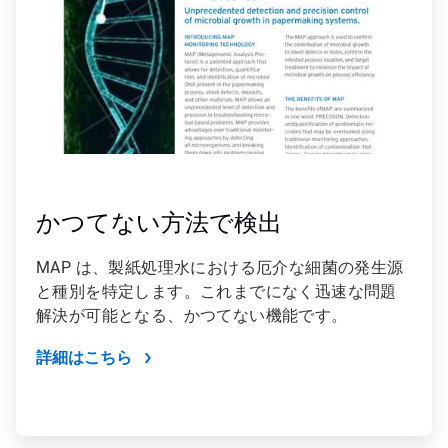
かつてない方法で検出
MAP は、製紙処理水における厄介な細菌の発生源
と種別を特定します。これまでになく迅速な問題
解決が可能となる、かつてない機能です。
詳細はこちら