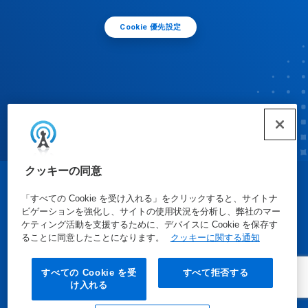
Cookie 優先設定
クッキーの同意
© Ecolab Inc. 2025
「すべての Cookie を受け入れる」をクリックすると、サイトナ
ビゲーションを強化し、サイトの使用状況を分析し、弊社のマー
ケティング活動を支援するために、デバイスに Cookie を保存す
安全データシート
|
プライバシーポリシー
|
利用規約
ることに同意したことになります。
クッキーに関する通知
すべての Cookie を受
すべて拒否する
け入れる