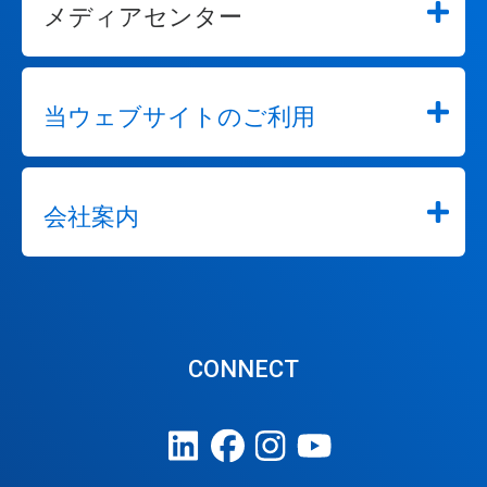
メディアセンター
当ウェブサイトのご利用
会社案内
CONNECT