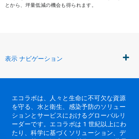
とから、坪量低減の機会も得られます。
表示
ナビゲーション
エコラボは、人々と生命に不可欠な資源
を守る、水と衛生、感染予防のソリュー
ションとサービスにおけるグローバルリ
ーダーです。エコラボは 1 世紀以上にわ
たり、科学に基づくソリューション、デ