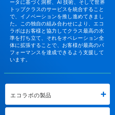
ータに基づく洞察、AI 技術、そして世界
トップクラスのサービスを統合すること
で、イノベーションを推し進めてきまし
た。この独自の組み合わせにより、エコ
ラボはお客様と協力してクラス最高の水
準を打ち立て、それをオペレーション全
体に拡張することで、お客様が最高のパ
フォーマンスを達成できるよう支援して
います。
エコラボの製品