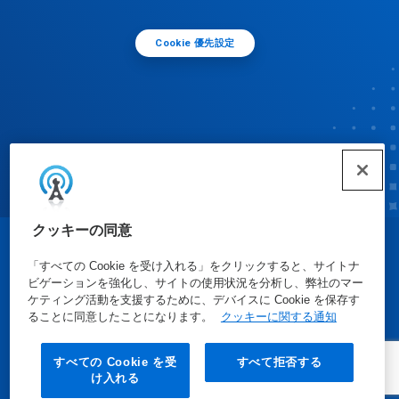
Cookie 優先設定
クッキーの同意
© Ecolab Inc. 2025
「すべての Cookie を受け入れる」をクリックすると、サイトナ
ビゲーションを強化し、サイトの使用状況を分析し、弊社のマー
ケティング活動を支援するために、デバイスに Cookie を保存す
安全データシート
|
プライバシーポリシー
|
利用規約
ることに同意したことになります。
クッキーに関する通知
すべての Cookie を受
すべて拒否する
け入れる