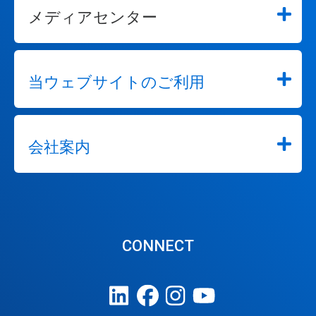
メディアセンター
当ウェブサイトのご利用
会社案内
CONNECT