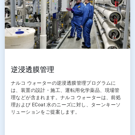
逆浸透膜管理
ナルコ ウォーターの逆浸透膜管理プログラムに
は、装置の設計・施工、運転用化学薬品、現場管
理などが含まれます。ナルコ ウォーターは、前処
理および ECoat 水のニーズに対し、ターンキーソ
リューションをご提案します。