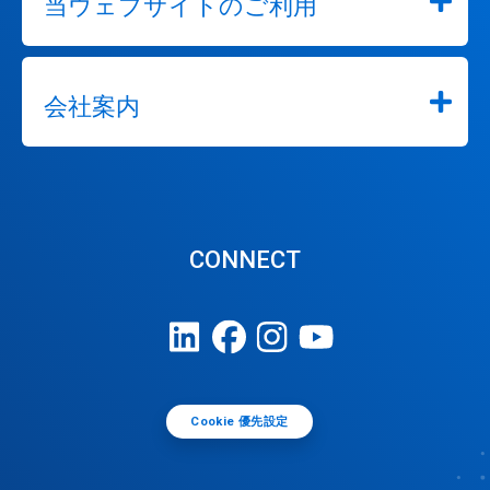
当ウェブサイトのご利用
会社案内
CONNECT
Cookie 優先設定