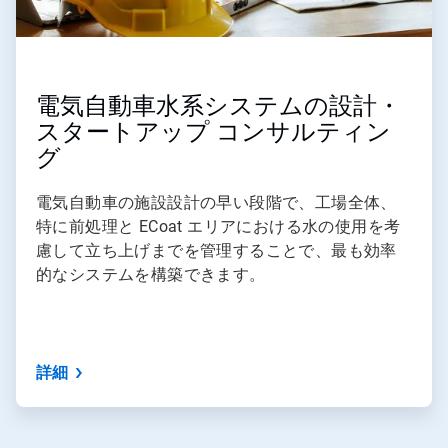
電気自動車水系システムの設計・
スタートアップ コンサルティン
グ
電気自動車の施設設計の早い段階で、工場全体、
特に前処理と ECoat エリアにおける水の使用を考
慮して立ち上げまでを管理することで、最も効率
的なシステムを構築できます。
詳細