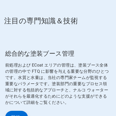
注目の専門知識＆技術
総合的な塗装ブース管理
前処理および ECoat エリアの管理は、塗装ブース全体
の管理の中で FTQ に影響を与える重要な分野のひとつ
です。水質と水量は、当社の専門家チームが監視する
重要なパラメータです。塗装部門の重要なプロセス領
域に対する包括的なアプローチと、ナルコ ウォーター
がそれらを最適化するためにどのような支援ができる
かについて詳細をご覧ください。