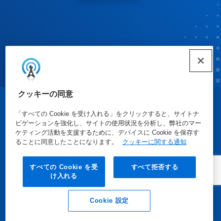
クッキーの同意
© Ecolab Inc. 2025
「すべての Cookie を受け入れる」をクリックすると、サイトナ
ビゲーションを強化し、サイトの使用状況を分析し、弊社のマー
ケティング活動を支援するために、デバイスに Cookie を保存す
安全データシート
|
プライバシーポリシー
|
利用規約
ることに同意したことになります。
クッキーに関する通知
すべての Cookie を受
すべて拒否する
け入れる
Cookie 設定
Eメール
電話