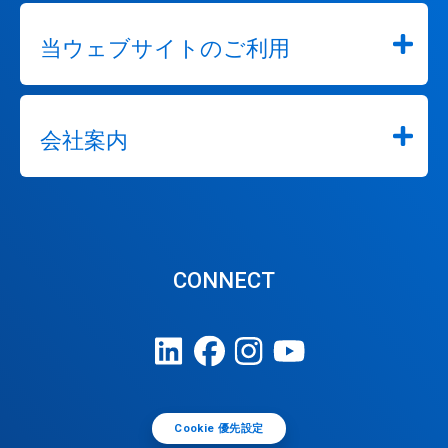
当ウェブサイトのご利用
会社案内
CONNECT
Cookie 優先設定