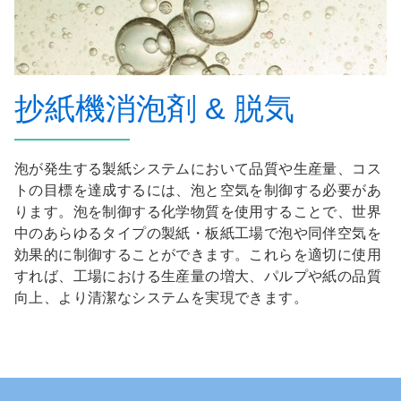
抄紙機消泡剤 & 脱気
泡が発生する製紙システムにおいて品質や生産量、コス
トの目標を達成するには、泡と空気を制御する必要があ
ります。泡を制御する化学物質を使用することで、世界
中のあらゆるタイプの製紙・板紙工場で泡や同伴空気を
効果的に制御することができます。これらを適切に使用
すれば、工場における生産量の増大、パルプや紙の品質
向上、より清潔なシステムを実現できます。