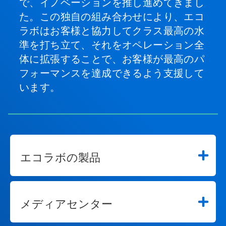
で、イノベーションを推し進めてきまし
た。この独自の組み合わせにより、エコ
ラボはお客様と協力してクラス最高の水
準を打ち立て、それをオペレーション全
体に拡張することで、お客様が最高のパ
フォーマンスを達成できるよう支援して
います。
エコラボの製品
メディアセンター