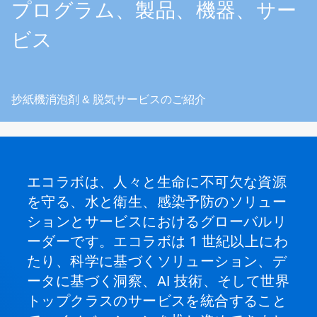
プログラム、製品、機器、サー
ビス
抄紙機消泡剤 & 脱気サービスのご紹介
エコラボは、人々と生命に不可欠な資源
を守る、水と衛生、感染予防のソリュー
ションとサービスにおけるグローバルリ
ーダーです。エコラボは 1 世紀以上にわ
たり、科学に基づくソリューション、デ
ータに基づく洞察、AI 技術、そして世界
トップクラスのサービスを統合すること