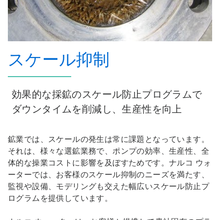
スケール抑制
効果的な採鉱のスケール防止プログラムで
ダウンタイムを削減し、生産性を向上
鉱業では、スケールの発生は常に課題となっています。
それは、様々な選鉱業務で、ポンプの効率、生産性、全
体的な操業コストに影響を及ぼすためです。ナルコ ウォ
ーターでは、お客様のスケール抑制のニーズを満たす、
監視や設備、モデリングも交えた幅広いスケール防止プ
ログラムを提供しています。