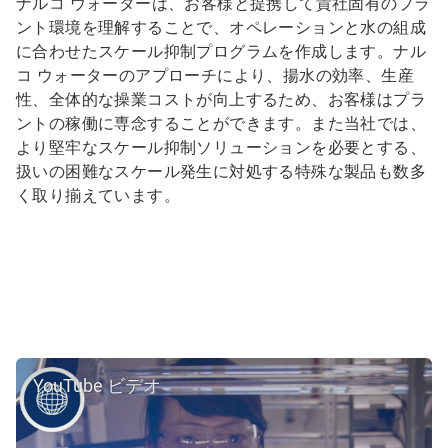
ナルコ ウォーターは、お客様と提携して貴社固有のプラ
ント環境を理解することで、オペレーションと水の組成
に合わせたスケール抑制プログラムを作成します。ナル
コ ウォーターのアプローチにより、揚水の効率、生産
性、全体的な操業コストが向上するため、お客様はプラ
ントの稼働に専念することができます。また当社では、
より堅牢なスケール抑制ソリューションを必要とする、
扱いの困難なスケール発生に対処する特殊な製品も数多
く取り揃えています。
YouTube ビデオ