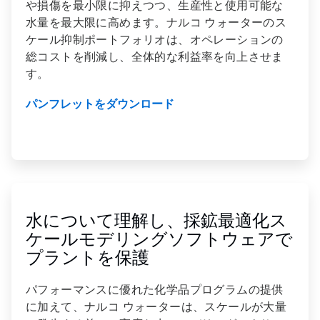
や損傷を最小限に抑えつつ、生産性と使用可能な
水量を最大限に高めます。ナルコ ウォーターのス
ケール抑制ポートフォリオは、オペレーションの
総コストを削減し、全体的な利益率を向上させま
す。
パンフレットをダウンロード
ArticleTile
2
の
水について理解し、採鉱最適化ス
2
ケールモデリングソフトウェアで
プラントを保護
パフォーマンスに優れた化学品プログラムの提供
に加えて、ナルコ ウォーターは、スケールが大量