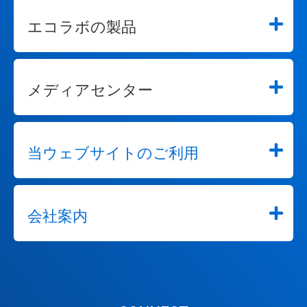
エコラボの製品
メディアセンター
当ウェブサイトのご利用
会社案内