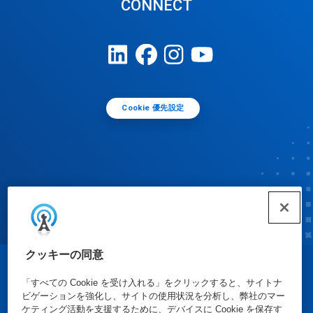
CONNECT
Cookie 優先設定
クッキーの同意
© Ecolab Inc. 2025
「すべての Cookie を受け入れる」をクリックすると、サイトナ
ビゲーションを強化し、サイトの使用状況を分析し、弊社のマー
ケティング活動を支援するために、デバイスに Cookie を保存す