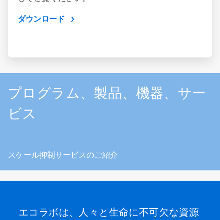
ダウンロード
プログラム、製品、機器、サー
ビス
スケール抑制サービスのご紹介
エコラボは、人々と生命に不可欠な資源