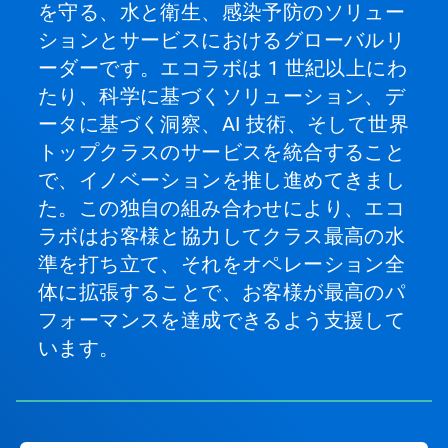
を守る、水と衛生、感染予防のソリュー
ションとサービスにおけるグローバルリ
ーダーです。エコラボは 1 世紀以上にわ
たり、科学に基づくソリューション、デ
ータに基づく洞察、AI 技術、そして世界
トップクラスのサービスを統合すること
で、イノベーションを推し進めてきまし
た。この独自の組み合わせにより、エコ
ラボはお客様と協力してクラス最高の水
準を打ち立て、それをオペレーション全
体に拡張することで、お客様が最高のパ
フォーマンスを達成できるよう支援して
います。