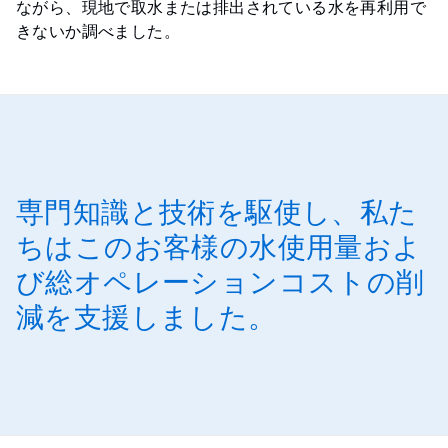
ながら、現地で取水または排出されている水を再利用で
きないか調べました。
専門知識と技術を駆使し、私た
ちはこのお客様の水使用量およ
び総オペレーションコストの削
減を支援しました。