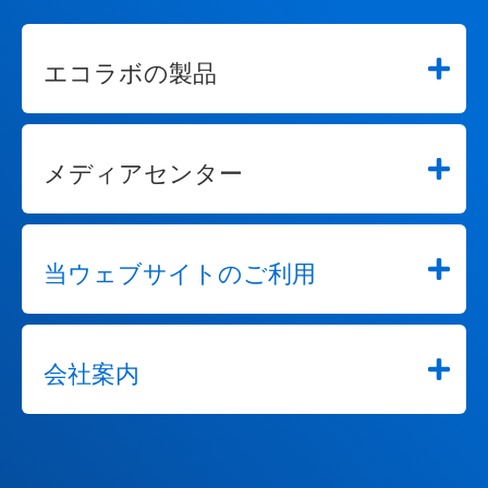
エコラボの製品
メディアセンター
当ウェブサイトのご利用
会社案内