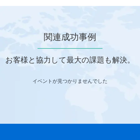
関連成功事例
お客様と協力して最大の課題も解決。
イベントが見つかりませんでした