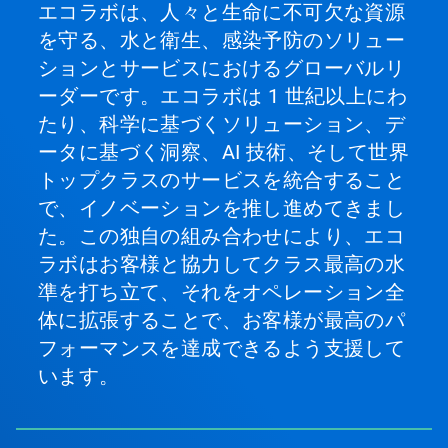
エコラボは、人々と生命に不可欠な資源
を守る、水と衛生、感染予防のソリュー
ションとサービスにおけるグローバルリ
ーダーです。エコラボは 1 世紀以上にわ
たり、科学に基づくソリューション、デ
ータに基づく洞察、AI 技術、そして世界
トップクラスのサービスを統合すること
で、イノベーションを推し進めてきまし
た。この独自の組み合わせにより、エコ
ラボはお客様と協力してクラス最高の水
準を打ち立て、それをオペレーション全
体に拡張することで、お客様が最高のパ
フォーマンスを達成できるよう支援して
います。