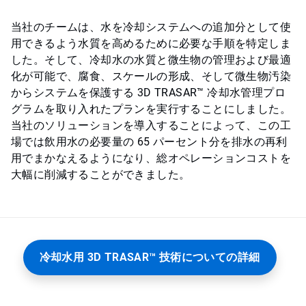
当社のチームは、水を冷却システムへの追加分として使
用できるよう水質を高めるために必要な手順を特定しま
した。そして、冷却水の水質と微生物の管理および最適
化が可能で、腐食、スケールの形成、そして微生物汚染
からシステムを保護する 3D TRASAR™ 冷却水管理プロ
グラムを取り入れたプランを実行することにしました。
当社のソリューションを導入することによって、この工
場では飲用水の必要量の 65 パーセント分を排水の再利
用でまかなえるようになり、総オペレーションコストを
大幅に削減することができました。
冷却水用 3D TRASAR™ 技術についての詳細