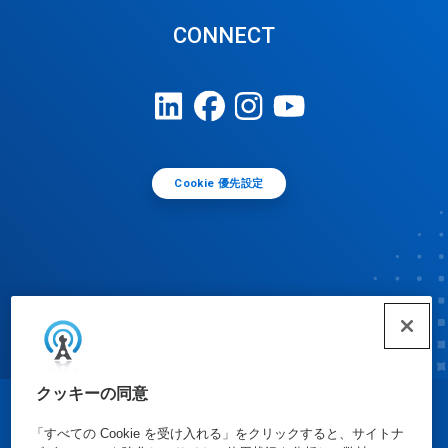
CONNECT
Cookie 優先設定
クッキーの同意
© Ecolab Inc. 2025
「すべての Cookie を受け入れる」をクリックすると、サイトナ