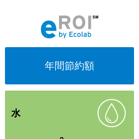
年間節約額
水