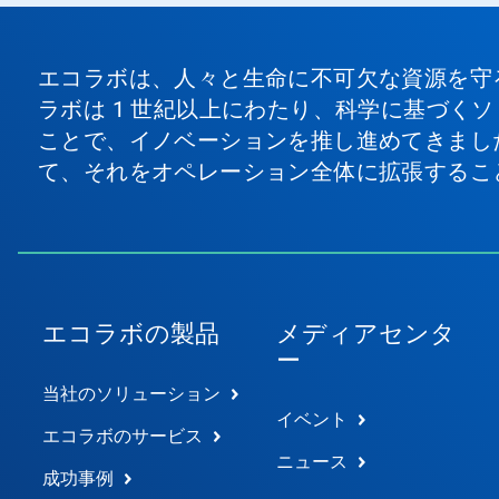
エコラボは、人々と生命に不可欠な資源を守
ラボは 1 世紀以上にわたり、科学に基づく
ことで、イノベーションを推し進めてきまし
て、それをオペレーション全体に拡張するこ
エコラボの製品
メディアセンタ
ー
当社のソリューション
イベント
エコラボのサービス
ニュース
成功事例