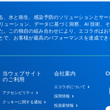
る、水と衛生、感染予防のソリューションとサー
ソリューション、データに基づく洞察、AI 技術
た。この独自の組み合わせにより、エコラボはお
とで、お客様が最高のパフォーマンスを達成でき
当ウェブサイト
会社案内
C
のご利用
エコラボについて
アクセシビリティ
採用情報
クッキーに関する通知
投資家情報