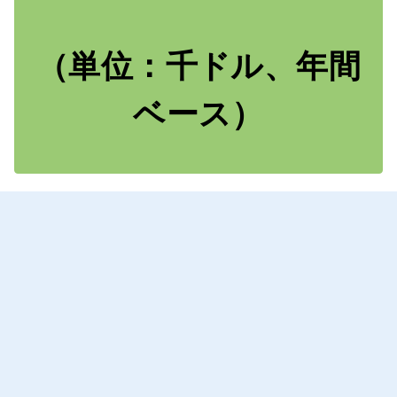
（単位：千ドル、年間
ベース）