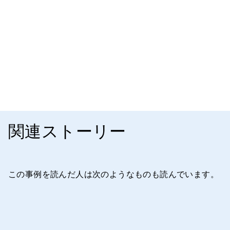
関連ストーリー
この事例を読んだ人は次のようなものも読んでいます。