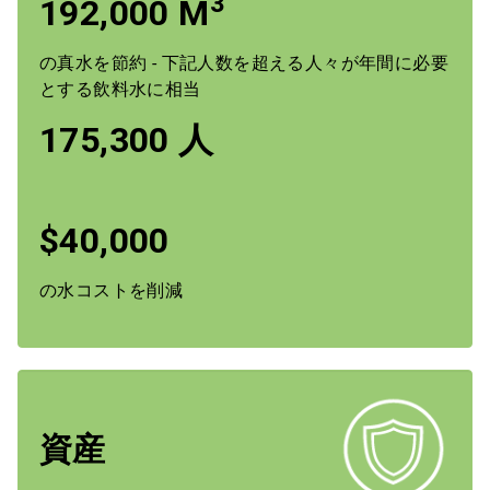
3
192,000 M
の真水を節約 - 下記人数を超える人々が年間に必要
とする飲料水に相当
175,300 人
$40,000
の水コストを削減
資産