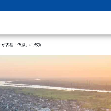
Company が各種「低減」に成功