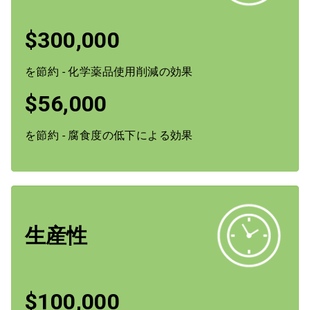
$300,000
を節約 - 化学薬品使用削減の効果
$56,000
を節約 - 腐食度の低下による効果
生産性
$100,000