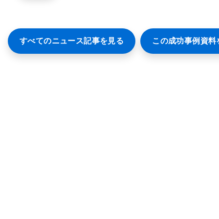
すべてのニュース記事を見る
この成功事例資料