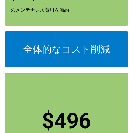
のメンテナンス費用を節約
全体的なコスト削減
$496