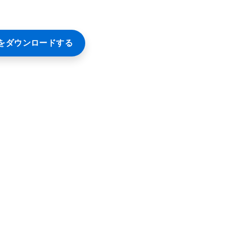
をダウンロードする