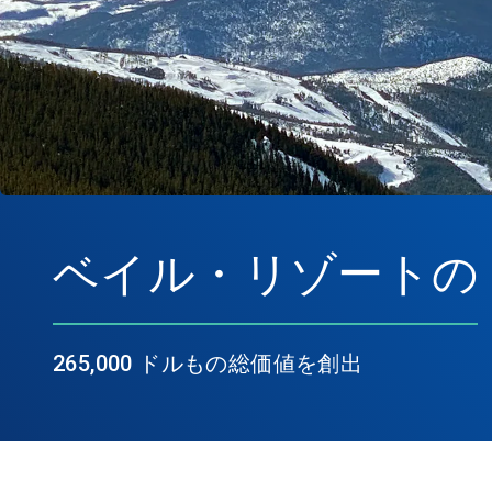
ベイル・リゾートの Ep
265,000 ドルもの総価値を創出