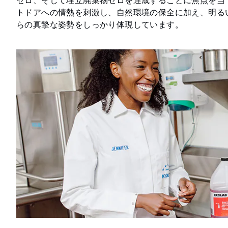
ゼロ、そして埋立廃棄物ゼロを達成することに焦点を当ててい
トドアへの情熱を刺激し、自然環境の保全に加え、明る
らの真摯な姿勢をしっかり体現しています。