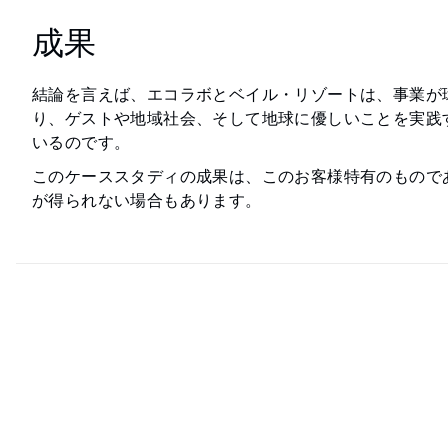
成果
結論を言えば、エコラボとベイル・リゾートは、事業が
り、ゲストや地域社会、そして地球に優しいことを実践すると
いるのです。
このケーススタディの成果は、このお客様特有のもので
が得られない場合もあります。