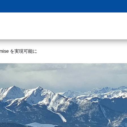
mise を実現可能に