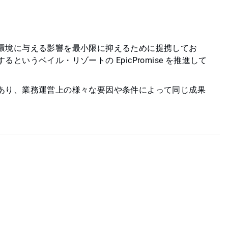
環境に与える影響を最小限に抑えるために提携してお
いうベイル・リゾートの EpicPromise を推進して
あり、業務運営上の様々な要因や条件によって同じ成果