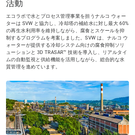
活動
エコラボで水とプロセス管理事業を担うナルコ ウォー
ターは SVW と協力し、冷却塔の補給水に対し最大 60%
の再生水利用率を維持しながら、腐食とスケールを抑
制するプログラムを考案しました。SVW は、ナルコ ウ
ォーターが提供する冷却システム向けの腐食抑制ソリ
ューションと 3D TRASAR™ 技術を導入し、リアルタイ
ムの自動監視と供給機能を活用しながら、総合的な水
質管理を進めています。