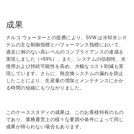
成果
ナルコ ウォーターとの提携により、SVW は冷却水シス
テムの主な制御指標とパフォーマンス指標において、
過去に例のない高レベルのコンプライアンスの達成を
実現しました（>99%）。また、システムの信頼性、水
使用および持続可能性を高め、大幅なコスト削減も実
現しています。さらに、熱交換システムの漏れを防止
したことにより、生産量の増加とメンテナンスにかか
る時間の短縮にもつながりました。
このケーススタディの成果は、このお客様特有のもの
であり、業務運営上の様々な要因や条件によって同じ
成果が得られない場合もあります。