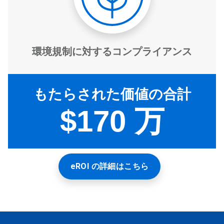
eROI の詳細はこちら