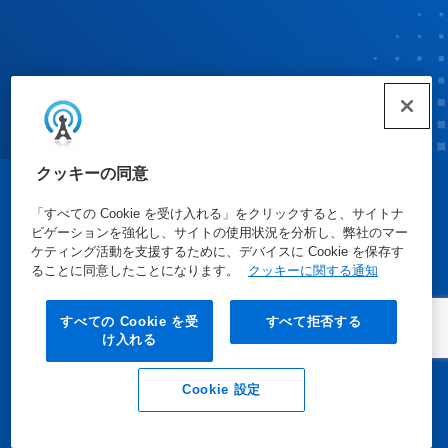
クッキーの同意
© Ecolab Inc. 2025
「すべての Cookie を受け入れる」をクリックすると、サイトナ
ビゲーションを強化し、サイトの使用状況を分析し、弊社のマー
ケティング活動を支援するために、デバイスに Cookie を保存す
安全データシート
|
プライバシーポリシー
|
利用規約
ることに同意したことになります。
クッキーに関する通知
すべての Cookie を受
すべて拒否する
け入れる
Cookie 設定
Eメール
電話