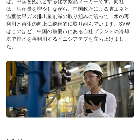
は、中国を拠点とする化学薬品メーカーです。同社
は、生産量を増やしながら、中国政府による省エネと
温室効果ガス排出量削減の取り組みに沿って、水の再
利用と再生の向上に継続的に取り組んでいます。SVW
はこのほど、中国の重慶市にある自社プラントの冷却
塔で排水を再利用するイニシアチブを立ち上げまし
た。