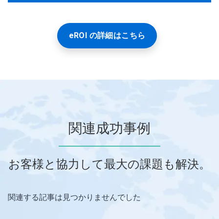
eROI の詳細はこちら
関連成功事例
お客様と協力して最大の課題も解決。
関連する記事は見つかりませんでした