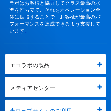
ラボはお客様と協力してクラス最高の水
準を打ち立て、それをオペレーション全
体に拡張することで、お客様が最高のパ
フォーマンスを達成できるよう支援して
います。
エコラボの製品
メディアセンター
当ウェブサイトのご利用