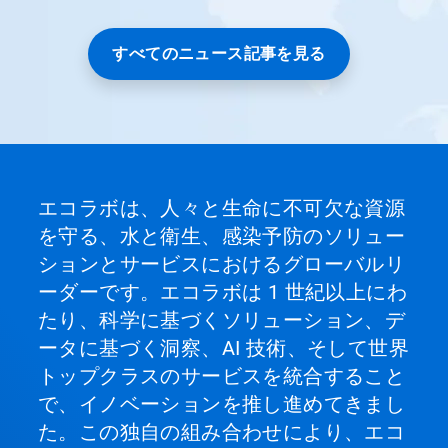
すべてのニュース記事を見る
エコラボは、人々と生命に不可欠な資源
を守る、水と衛生、感染予防のソリュー
ションとサービスにおけるグローバルリ
ーダーです。エコラボは 1 世紀以上にわ
たり、科学に基づくソリューション、デ
ータに基づく洞察、AI 技術、そして世界
トップクラスのサービスを統合すること
で、イノベーションを推し進めてきまし
た。この独自の組み合わせにより、エコ