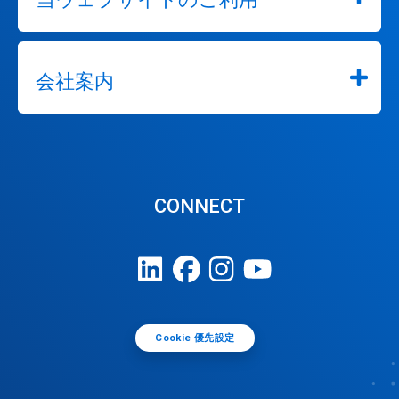
会社案内
CONNECT
Cookie 優先設定