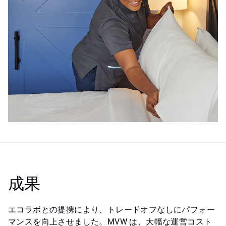
成果
エコラボとの提携により、トレードオフなしにパフォー
マンスを向上させました。MVW は、大幅な運営コスト