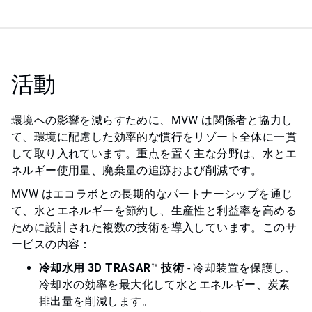
活動
環境への影響を減らすために、MVW は関係者と協力し
て、環境に配慮した効率的な慣行をリゾート全体に一貫
して取り入れています。重点を置く主な分野は、水とエ
ネルギー使用量、廃棄量の追跡および削減です。
MVW はエコラボとの長期的なパートナーシップを通じ
て、水とエネルギーを節約し、生産性と利益率を高める
ために設計された複数の技術を導入しています。このサ
ービスの内容：
冷却水用 3D TRASAR™ 技術
- 冷却装置を保護し、
冷却水の効率を最大化して水とエネルギー、炭素
排出量を削減します。