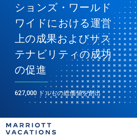
ションズ・ワールド
ワイドにおける運営
上の成果およびサス
テナビリティの成功
の促進
627,000 ドルもの総価値を創出