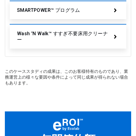
SMARTPOWER™ プログラム
Wash 'N Walk™ すすぎ不要床用クリーナ
ー
このケーススタディの成果は、このお客様特有のものであり、業
務運営上の様々な要因や条件によって同じ成果が得られない場合
もあります。