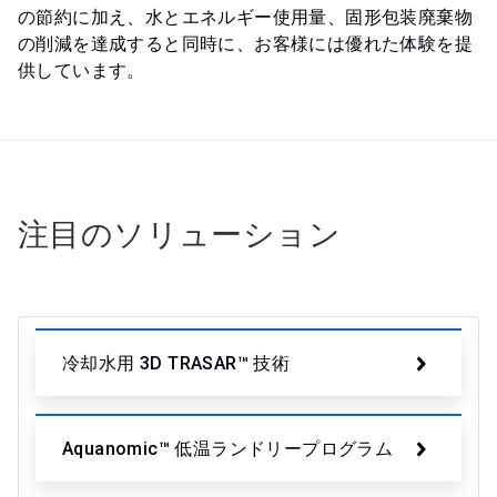
の節約に加え、水とエネルギー使用量、固形包装廃棄物
の削減を達成すると同時に、お客様には優れた体験を提
供しています。
注目のソリューション
冷却水用 3D TRASAR™ 技術
Aquanomic™ 低温ランドリープログラム