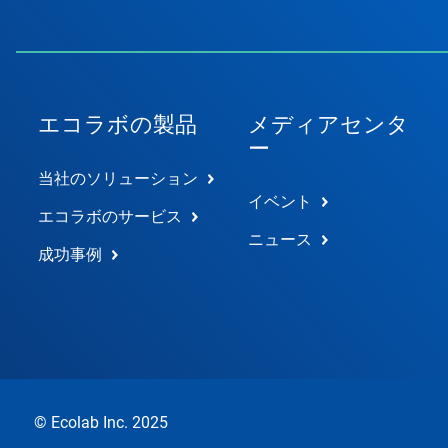
エコラボの製品
メディアセンタ
ー
当社のソリューション
イベント
エコラボのサービス
ニュース
成功事例
© Ecolab Inc. 2025