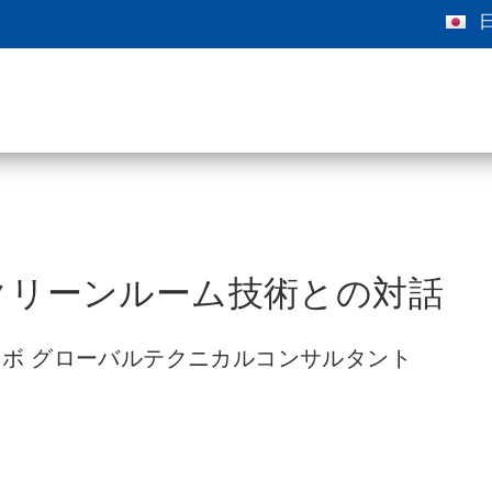
クリーンルーム技術との対話
エコラボ グローバルテクニカルコンサルタント