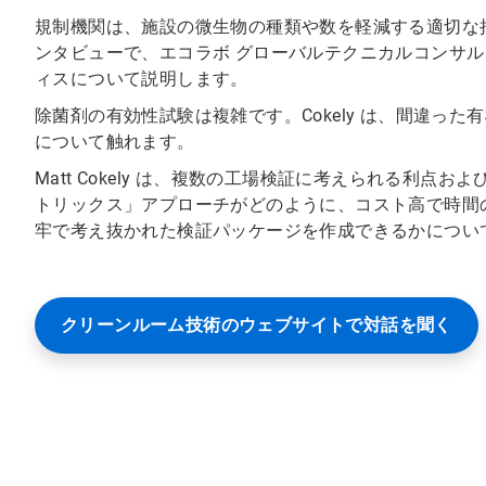
規制機関は、施設の微生物の種類や数を軽減する適切な
ンタビューで、エコラボ グローバルテクニカルコンサルタント
ィスについて説明します。
除菌剤の有効性試験は複雑です。Cokely は、間違っ
について触れます。
Matt Cokely は、複数の工場検証に考えられる利点およ
トリックス」アプローチがどのように、コスト高で時間
牢で考え抜かれた検証パッケージを作成できるかについ
クリーンルーム技術のウェブサイトで対話を聞く