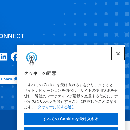
ONNECT
クッキーの同意
Cookie 優先設定
「すべての Cookie を受け入れる」をクリックすると、
サイトナビゲーションを強化し、サイトの使用状況を分
析し、弊社のマーケティング活動を支援するために、デ
バイスに Cookie を保存することに同意したことになり
ます。
クッキーに関する通知
すべての Cookie を受け入れる