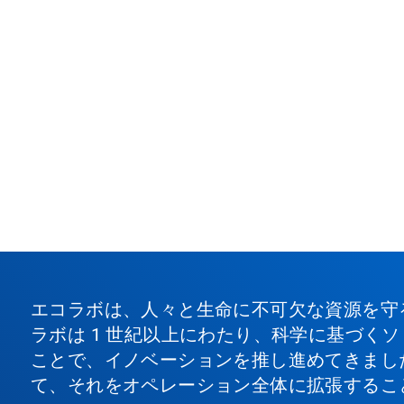
エコラボは、人々と生命に不可欠な資源を守
ラボは 1 世紀以上にわたり、科学に基づく
ことで、イノベーションを推し進めてきまし
て、それをオペレーション全体に拡張するこ