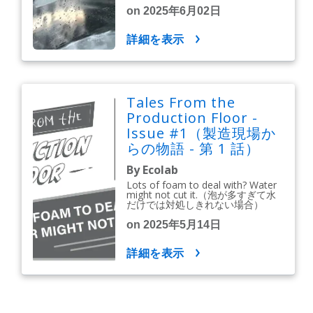
on 2025年6月02日
詳細を表示
Tales From the
Production Floor -
Issue #1（製造現場か
らの物語 - 第 1 話）
By Ecolab
Lots of foam to deal with? Water
might not cut it.（泡が多すぎて水
だけでは対処しきれない場合）
on 2025年5月14日
詳細を表示