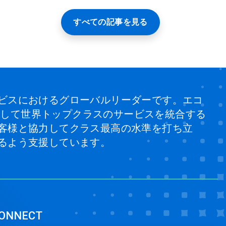
すべての記事を見る
ビスにおけるグローバルリーダーです。エコ
、そして世界トップクラスのサービスを統合する
客様と協力してクラス最高の水準を打ち立
るよう支援しています。
ONNECT