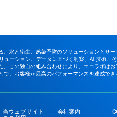
る、水と衛生、感染予防のソリューションとサー
ソリューション、データに基づく洞察、AI 技術
た。この独自の組み合わせにより、エコラボはお
とで、お客様が最高のパフォーマンスを達成でき
当ウェブサイト
会社案内
C