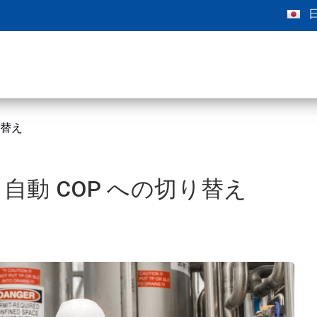
り替え
自動 COP への切り替え