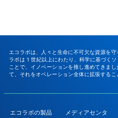
エコラボは、人々と生命に不可欠な資源を守
ラボは 1 世紀以上にわたり、科学に基づく
ことで、イノベーションを推し進めてきまし
て、それをオペレーション全体に拡張するこ
エコラボの製品
メディアセンタ