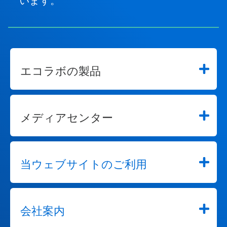
います。
エコラボの製品
メディアセンター
当ウェブサイトのご利用
会社案内