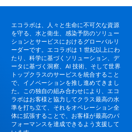
エコラボは、人々と生命に不可欠な資源
を守る、水と衛生、感染予防のソリュー
ションとサービスにおけるグローバルリ
ーダーです。エコラボは 1 世紀以上にわ
たり、科学に基づくソリューション、デ
ータに基づく洞察、AI 技術、そして世界
トップクラスのサービスを統合すること
で、イノベーションを推し進めてきまし
た。この独自の組み合わせにより、エコ
ラボはお客様と協力してクラス最高の水
準を打ち立て、それをオペレーション全
体に拡張することで、お客様が最高のパ
フォーマンスを達成できるよう支援して