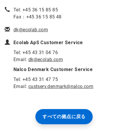
Tel: +45 36 15 85 85
Fax：+45 36 15 85 48
dk@ecolab.com
Ecolab ApS Customer Service
Tel: +45 43 31 04 76
Email:
dk@ecolab.com
Nalco Denmark Customer Service
Tel: +45 43 31 47 75
Email:
custserv.denmark@nalco.com
すべての拠点に戻る