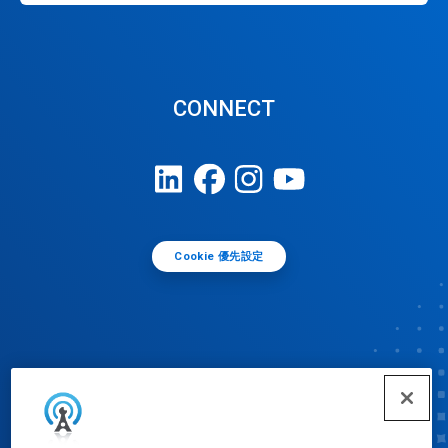
CONNECT
Cookie 優先設定