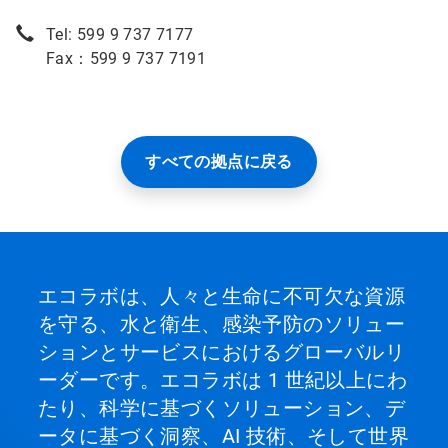
Tel: 599 9 737 7177
Fax：599 9 737 7191
すべての拠点に戻る
エコラボは、人々と生命に不可欠な資源
を守る、水と衛生、感染予防のソリュー
ションとサービスにおけるグローバルリ
ーダーです。エコラボは 1 世紀以上にわ
たり、科学に基づくソリューション、デ
ータに基づく洞察、AI 技術、そして世界