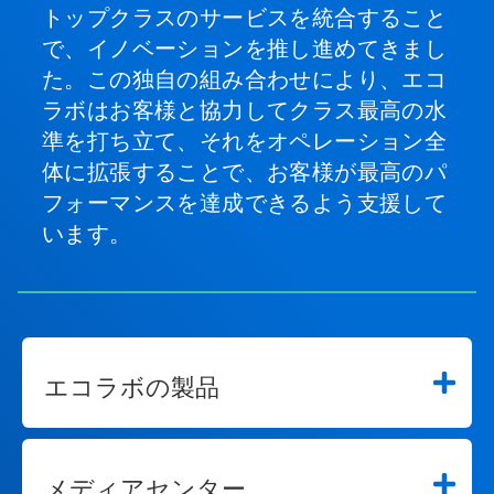
トップクラスのサービスを統合すること
で、イノベーションを推し進めてきまし
た。この独自の組み合わせにより、エコ
ラボはお客様と協力してクラス最高の水
準を打ち立て、それをオペレーション全
体に拡張することで、お客様が最高のパ
フォーマンスを達成できるよう支援して
います。
エコラボの製品
メディアセンター