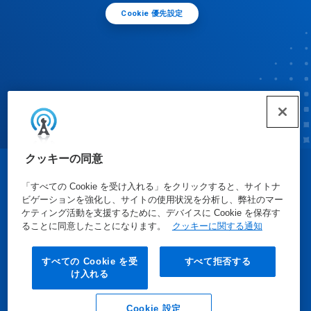
Cookie 優先設定
クッキーの同意
© Ecolab Inc. 2025
「すべての Cookie を受け入れる」をクリックすると、サイトナ
ビゲーションを強化し、サイトの使用状況を分析し、弊社のマー
ケティング活動を支援するために、デバイスに Cookie を保存す
安全データシート
|
プライバシーポリシー
|
利用規約
ることに同意したことになります。
クッキーに関する通知
すべての Cookie を受
すべて拒否する
け入れる
Cookie 設定