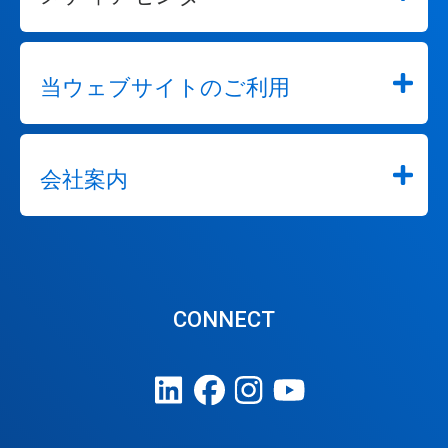
当ウェブサイトのご利用
会社案内
CONNECT