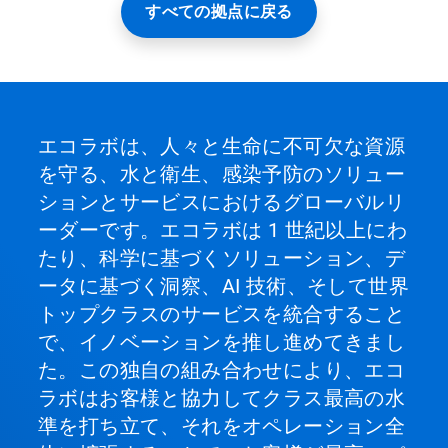
すべての拠点に戻る
エコラボは、人々と生命に不可欠な資源
を守る、水と衛生、感染予防のソリュー
ションとサービスにおけるグローバルリ
ーダーです。エコラボは 1 世紀以上にわ
たり、科学に基づくソリューション、デ
ータに基づく洞察、AI 技術、そして世界
トップクラスのサービスを統合すること
で、イノベーションを推し進めてきまし
た。この独自の組み合わせにより、エコ
ラボはお客様と協力してクラス最高の水
準を打ち立て、それをオペレーション全