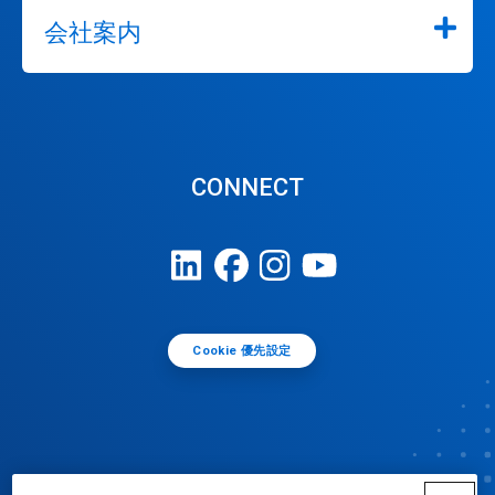
会社案内
CONNECT
Cookie 優先設定