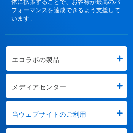
体に拡張することで、お客様が最高のパ
フォーマンスを達成できるよう支援して
います。
エコラボの製品
メディアセンター
当ウェブサイトのご利用