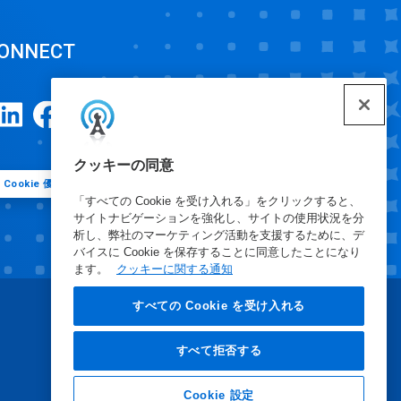
ONNECT
クッキーの同意
Cookie 優先設定
「すべての Cookie を受け入れる」をクリックすると、
サイトナビゲーションを強化し、サイトの使用状況を分
析し、弊社のマーケティング活動を支援するために、デ
バイスに Cookie を保存することに同意したことになり
ます。
クッキーに関する通知
すべての Cookie を受け入れる
すべて拒否する
Cookie 設定