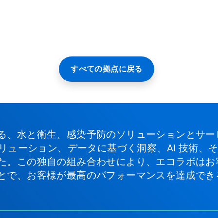
すべての拠点に戻る
る、水と衛生、感染予防のソリューションとサー
ソリューション、データに基づく洞察、AI 技術
た。この独自の組み合わせにより、エコラボはお
とで、お客様が最高のパフォーマンスを達成でき