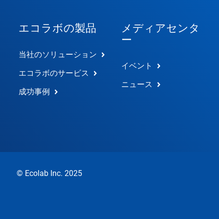
エコラボの製品
メディアセンタ
ー
当社のソリューション
イベント
エコラボのサービス
ニュース
成功事例
© Ecolab Inc. 2025