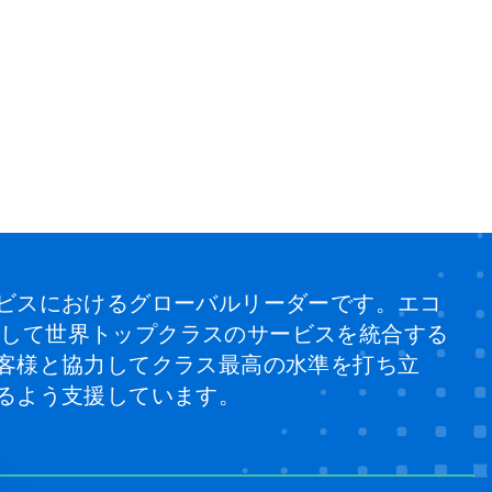
ビスにおけるグローバルリーダーです。エコ
、そして世界トップクラスのサービスを統合する
客様と協力してクラス最高の水準を打ち立
るよう支援しています。