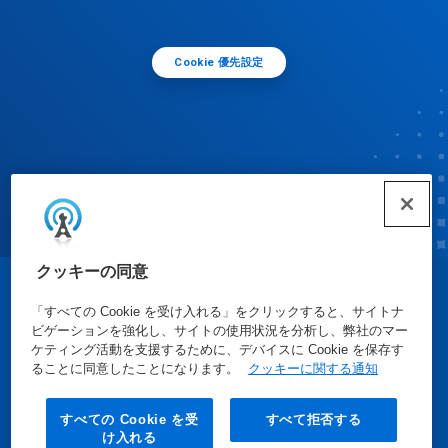
Cookie 優先設定
クッキーの同意
© Ecolab Inc. 2025
「すべての Cookie を受け入れる」をクリックすると、サイトナ
ビゲーションを強化し、サイトの使用状況を分析し、弊社のマー
ケティング活動を支援するために、デバイスに Cookie を保存す
安全データシート
|
プライバシーポリシー
|
利用規約
ることに同意したことになります。
クッキーに関する通知
すべての Cookie を受
すべて拒否する
け入れる