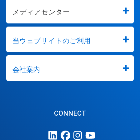
メディアセンター
当ウェブサイトのご利用
会社案内
CONNECT