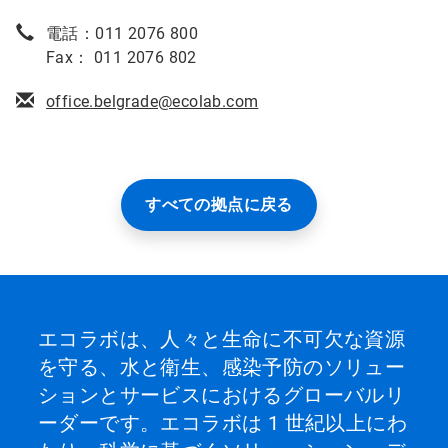
電話：011 2076 800
Fax： 011 2076 802
office.belgrade@ecolab.com
すべての拠点に戻る
エコラボは、人々と生命に不可欠な資源
を守る、水と衛生、感染予防のソリュー
ションとサービスにおけるグローバルリ
ーダーです。エコラボは 1 世紀以上にわ