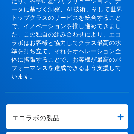
たり、科学に基づくソリューション、デ
ータに基づく洞察、AI 技術、そして世界
トップクラスのサービスを統合すること
で、イノベーションを推し進めてきまし
た。この独自の組み合わせにより、エコ
ラボはお客様と協力してクラス最高の水
準を打ち立て、それをオペレーション全
体に拡張することで、お客様が最高のパ
フォーマンスを達成できるよう支援して
います。
エコラボの製品