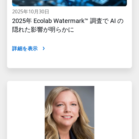
2025年10月30日
2025年 Ecolab Watermark™ 調査で AI の
隠れた影響が明らかに
詳細を表示