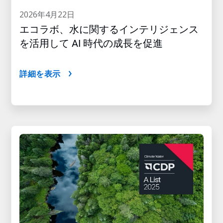
2026年4月22日
エコラボ、水に関するインテリジェンス
を活用して AI 時代の成長を促進
詳細を表示