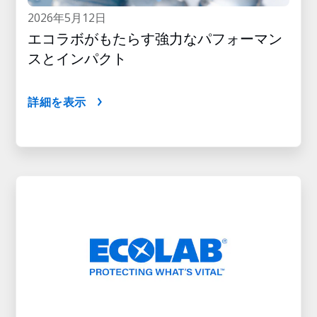
2026年5月12日
エコラボがもたらす強力なパフォーマン
スとインパクト
詳細を表示