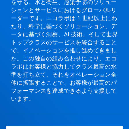
を守る、水と衛生、感染予防のソリュー
ションとサービスにおけるグローバルリ
ーダーです。エコラボは 1 世紀以上にわ
たり、科学に基づくソリューション、デ
ータに基づく洞察、AI 技術、そして世界
トップクラスのサービスを統合すること
で、イノベーションを推し進めてきまし
た。この独自の組み合わせにより、エコ
ラボはお客様と協力してクラス最高の水
準を打ち立て、それをオペレーション全
体に拡張することで、お客様が最高のパ
フォーマンスを達成できるよう支援して
います。