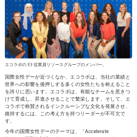
エコラボの E3 従業員リソースグループのメンバー。
国際女性デーが近づくなか、エコラボは、当社の業績と
世界への影響を後押しする多くの女性たちを称えること
を誇りに思います。エコラボは、有能なチームを惹きつ
けて育成し、昇進させることで繁栄します。そして、エ
コラボで称賛されるインクルーシブな文化を発展させ、
維持するには、この考え方を持つリーダーが不可欠で
す。
今年の国際女性デーのテーマは、「Accelerate