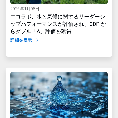
2026年1月08日
エコラボ、水と気候に関するリーダーシ
ップパフォーマンスが評価され、CDP か
らダブル「A」評価を獲得
詳細を表示