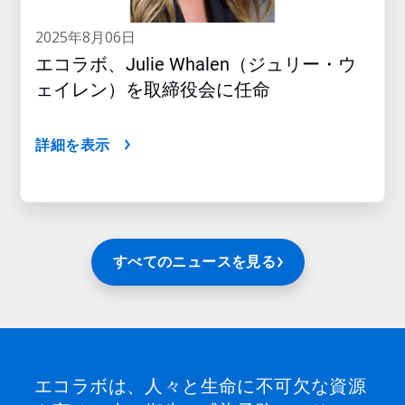
2025年8月06日
エコラボ、Julie Whalen（ジュリー・ウ
ェイレン）を取締役会に任命
詳細を表示
すべてのニュースを見る
エコラボは、人々と生命に不可欠な資源