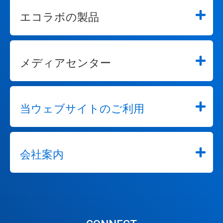
エコラボの製品
メディアセンター
当ウェブサイトのご利用
会社案内