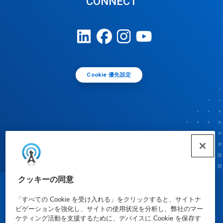
CONNECT
Cookie 優先設定
クッキーの同意
© Ecolab Inc. 2025
「すべての Cookie を受け入れる」をクリックすると、サイトナ
ビゲーションを強化し、サイトの使用状況を分析し、弊社のマー
ケティング活動を支援するために、デバイスに Cookie を保存す