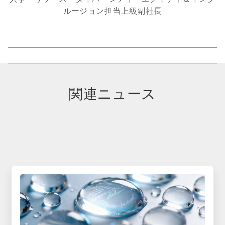
ルージョン担当上級副社長
関連ニュース