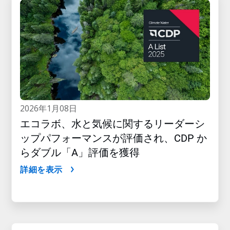
2026年1月08日
エコラボ、水と気候に関するリーダーシ
ップパフォーマンスが評価され、CDP か
らダブル「A」評価を獲得
詳細を表示