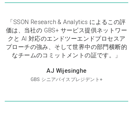
「SSON Research & Analytics によるこの評
価は、当社の GBS+ サービス提供ネットワー
クと AI 対応のエンドツーエンドプロセスア
プローチの強み、そして世界中の部門横断的
なチームのコミットメントの証です。」
AJ Wijesinghe
GBS シニアバイスプレジデント+