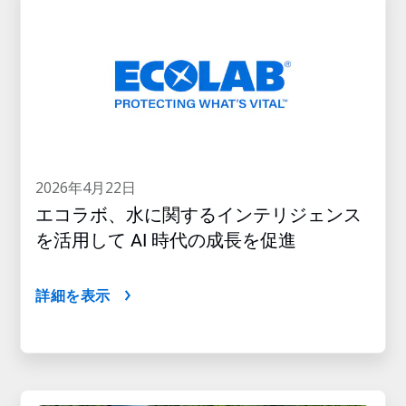
2026年4月22日
エコラボ、水に関するインテリジェンス
を活用して AI 時代の成長を促進
詳細を表示