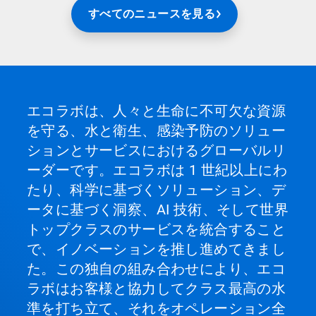
すべてのニュースを見る
エコラボは、人々と生命に不可欠な資源
を守る、水と衛生、感染予防のソリュー
ションとサービスにおけるグローバルリ
ーダーです。エコラボは 1 世紀以上にわ
たり、科学に基づくソリューション、デ
ータに基づく洞察、AI 技術、そして世界
トップクラスのサービスを統合すること
で、イノベーションを推し進めてきまし
た。この独自の組み合わせにより、エコ
ラボはお客様と協力してクラス最高の水
準を打ち立て、それをオペレーション全