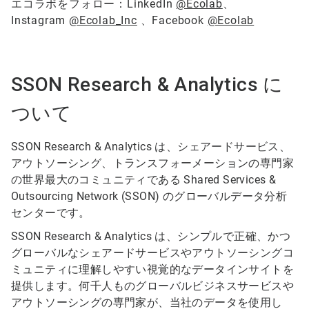
エコラボをフォロー：LinkedIn
@Ecolab
、
Instagram
@Ecolab_Inc
、Facebook
@Ecolab
SSON Research & Analytics に
ついて
SSON Research & Analytics は、シェアードサービス、
アウトソーシング、トランスフォーメーションの専門家
の世界最大のコミュニティである Shared Services &
Outsourcing Network (SSON) のグローバルデータ分析
センターです。
SSON Research & Analytics は、シンプルで正確、かつ
グローバルなシェアードサービスやアウトソーシングコ
ミュニティに理解しやすい視覚的なデータインサイトを
提供します。何千人ものグローバルビジネスサービスや
アウトソーシングの専門家が、当社のデータを使用し