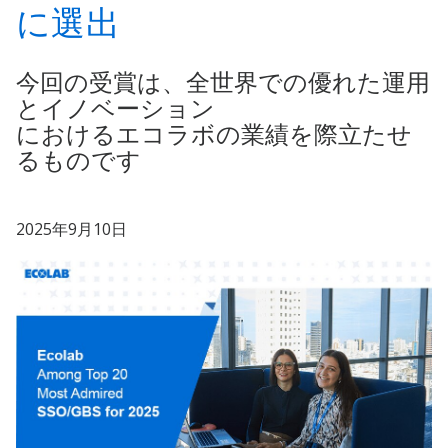
に選出
今回の受賞は、全世界での優れた運用
とイノベーション
におけるエコラボの業績を際立たせ
るものです
2025年9月10日