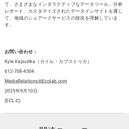
て、さまざまなインタラクティブなデータツール、分析
レポート、カスタマイズされたデータインサイトを通じ
て、地域のシェアードサービスの状況を理解していま
す。
お問い合わせ：
Kyle Kapustka（カイル・カプストゥカ）
612-708-4304
MediaRelations@Ecolab.com
2025年9月10日
(ECL-C)