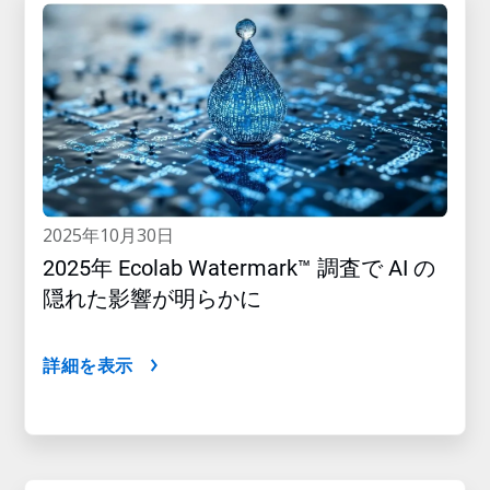
2025年10月30日
2025年 Ecolab Watermark™ 調査で AI の
隠れた影響が明らかに
詳細を表示