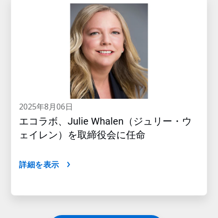
2025年8月06日
エコラボ、Julie Whalen（ジュリー・ウ
ェイレン）を取締役会に任命
詳細を表示