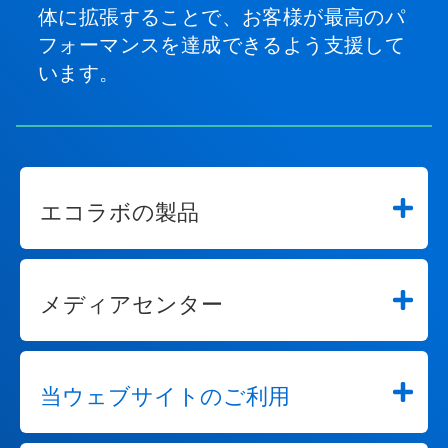
体に拡張することで、お客様が最高のパ
フォーマンスを達成できるよう支援して
います。
エコラボの製品
メディアセンター
当ウェブサイトのご利用