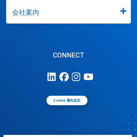
会社案内
CONNECT
Cookie 優先設定