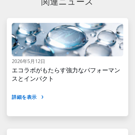
関連ニュース
2026年5月12日
エコラボがもたらす強力なパフォーマン
スとインパクト
詳細を表示