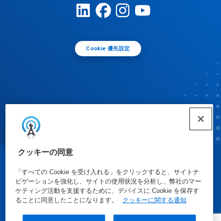
Cookie 優先設定
クッキーの同意
© Ecolab Inc. 2025
「すべての Cookie を受け入れる」をクリックすると、サイトナ
ビゲーションを強化し、サイトの使用状況を分析し、弊社のマー
ケティング活動を支援するために、デバイスに Cookie を保存す
安全データシート
|
プライバシーポリシー
|
利用規約
ることに同意したことになります。
クッキーに関する通知