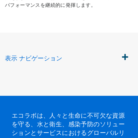
パフォーマンスを継続的に発揮します。
表示
ナビゲーション
エコラボは、人々と生命に不可欠な資源
を守る、水と衛生、感染予防のソリュー
ションとサービスにおけるグローバルリ