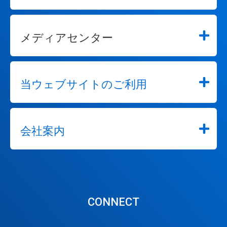
メディアセンター
当ウェブサイトのご利用
会社案内
CONNECT