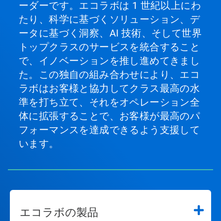
ーダーです。エコラボは 1 世紀以上にわ
たり、科学に基づくソリューション、デ
ータに基づく洞察、AI 技術、そして世界
トップクラスのサービスを統合すること
で、イノベーションを推し進めてきまし
た。この独自の組み合わせにより、エコ
ラボはお客様と協力してクラス最高の水
準を打ち立て、それをオペレーション全
体に拡張することで、お客様が最高のパ
フォーマンスを達成できるよう支援して
います。
エコラボの製品