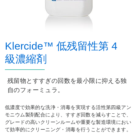
Klercide™ 低残留性第 4
級濃縮剤
残留物とすすぎの回数を最小限に抑える独
自のフォーミュラ。
低濃度で効果的な洗浄・消毒を実現する活性第四級アン
モニウム製剤配合により、すすぎ回数を減らすことで、
グレードの高いクリーンルームや重要な製造環境におい
て効率的にクリーニング・消毒を行うことができます。