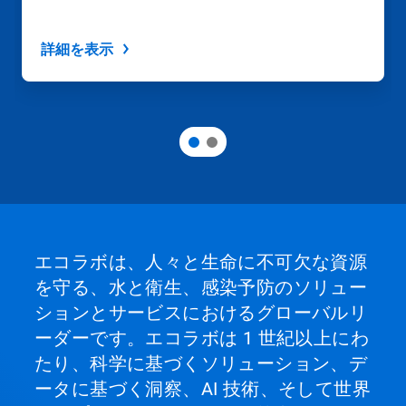
詳細を表示
エコラボは、人々と生命に不可欠な資源
を守る、水と衛生、感染予防のソリュー
ションとサービスにおけるグローバルリ
ーダーです。エコラボは 1 世紀以上にわ
たり、科学に基づくソリューション、デ
ータに基づく洞察、AI 技術、そして世界