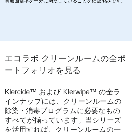
質無菌基準を十分に満たしていることを確認済みです。
エコラボ クリーンルームの全ポ
ートフォリオを見る
Klercide™ および Klerwipe™ の全ラ
インナップには、クリーンルームの
除染・消毒プログラムに必要なもの
すべてが揃っています。当シリーズ
を活用すれば、クリーンルームの一