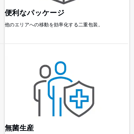
便利なパッケージ
他のエリアへの移動を効率化する二重包装。
無菌生産