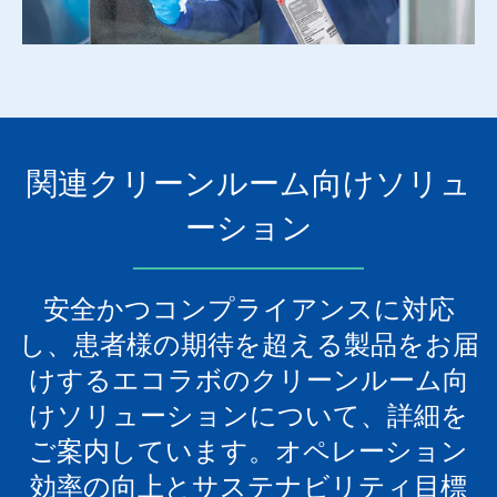
関連クリーンルーム向けソリュ
ーション
安全かつコンプライアンスに対応
し、患者様の期待を超える製品をお届
けするエコラボのクリーンルーム向
けソリューションについて、詳細を
ご案内しています。オペレーション
効率の向上とサステナビリティ目標