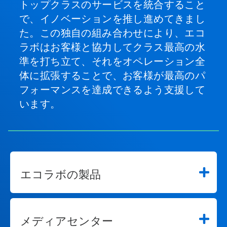
トップクラスのサービスを統合すること
で、イノベーションを推し進めてきまし
た。この独自の組み合わせにより、エコ
ラボはお客様と協力してクラス最高の水
準を打ち立て、それをオペレーション全
体に拡張することで、お客様が最高のパ
フォーマンスを達成できるよう支援して
います。
エコラボの製品
メディアセンター