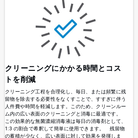
クリーニングにかかる時間とコス
トを削減
クリーニング工程を合理化し、毎日、または頻繁に残
留物を除去する必要性をなくすことで、すすぎに伴う
人件費や時間を軽減します。このため、クリーンルー
ム内の広い表面のクリーニングと消毒に最適です。
この効果的な無菌濃縮消毒液は毎日の消毒剤として、
1:3 の割合で希釈して簡単に使用できます。 残留物
の蓄積が少なく、広い表面に対して効果を発揮しま