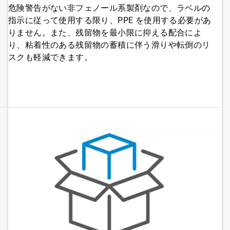
危険警告がない非フェノール系製剤なので、ラベルの
指示に従って使用する限り、PPE を使用する必要があ
りません。また、残留物を最小限に抑える配合によ
り、粘着性のある残留物の蓄積に伴う滑りや転倒のリ
スクも軽減できます。