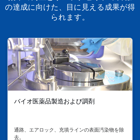
の達成に向けた、目に見える成果が得
られます。
バイオ医薬品製造および調剤
通路、エアロック、充填ラインの表面汚染物を除
去。