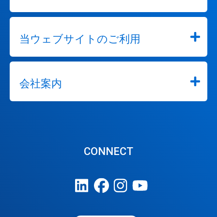
当ウェブサイトのご利用
会社案内
CONNECT