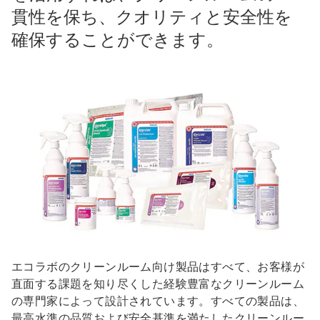
貫性を保ち、クオリティと安全性を
確保することができます。
エコラボのクリーンルーム向け製品はすべて、お客様が
直面する課題を知り尽くした経験豊富なクリーンルーム
の専門家によって設計されています。すべての製品は、
最高水準の品質および安全基準を満たしたクリーンルー