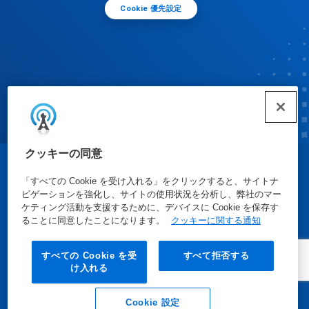
Cookie 優先設定
クッキーの同意
© Ecolab Inc. 2025
「すべての Cookie を受け入れる」をクリックすると、サイトナ
ビゲーションを強化し、サイトの使用状況を分析し、弊社のマー
ケティング活動を支援するために、デバイスに Cookie を保存す
安全データシート
|
プライバシーポリシー
|
利用規約
ることに同意したことになります。
クッキーに関する通知
すべての Cookie を受
すべて拒否する
け入れる
Cookie 設定