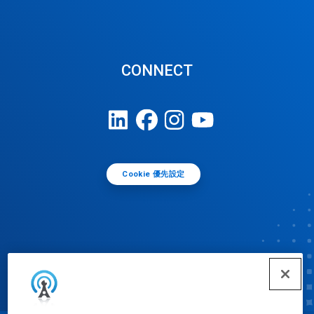
CONNECT
Cookie 優先設定