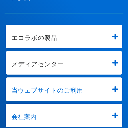
エコラボの製品
メディアセンター
当ウェブサイトのご利用
会社案内