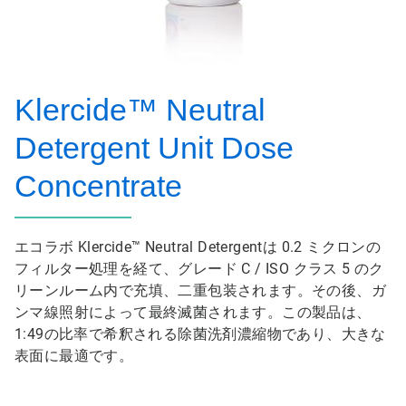
Klercide™ Neutral
Detergent Unit Dose
Concentrate
エコラボ Klercide™ Neutral Detergentは​​​​​​​ 0.2 ミクロンの
フィルター処理を経て、グレード C / ISO クラス 5 のク
リーンルーム内で充填、二重包装されます。その後、ガ
ンマ線照射によって最終滅菌されます。この製品は、
1:49の比率で希釈される除菌洗剤濃縮物であり、大きな
表面に最適です。