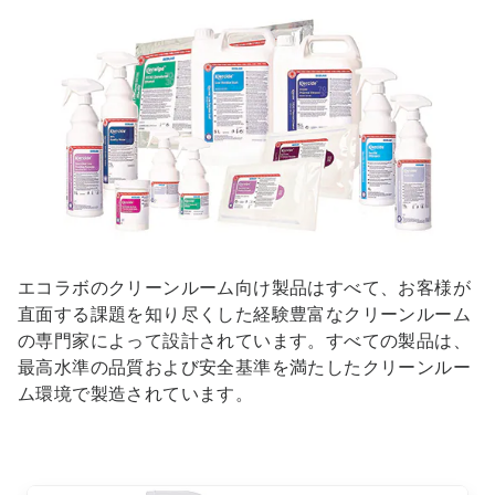
エコラボのクリーンルーム向け製品はすべて、お客様が
直面する課題を知り尽くした経験豊富なクリーンルーム
の専門家によって設計されています。すべての製品は、
最高水準の品質および安全基準を満たしたクリーンルー
ム環境で製造されています。
こ