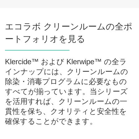
エコラボ クリーンルームの全ポ
ートフォリオを見る
Klercide™ および Klerwipe™ の全ラ
インナップには、クリーンルームの
除染・消毒プログラムに必要なもの
すべてが揃っています。当シリーズ
を活用すれば、クリーンルームの一
貫性を保ち、クオリティと安全性を
確保することができます。