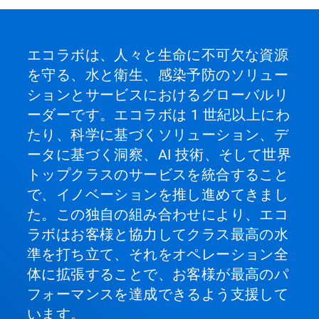
エコラボは、人々と生命に不可欠な資源
を守る、水と衛生、感染予防のソリュー
ションとサービスにおけるグローバルリ
ーダーです。エコラボは 1 世紀以上にわ
たり、科学に基づくソリューション、デ
ータに基づく洞察、AI 技術、そして世界
トップクラスのサービスを統合すること
で、イノベーションを推し進めてきまし
た。この独自の組み合わせにより、エコ
ラボはお客様と協力してクラス最高の水
準を打ち立て、それをオペレーション全
体に拡張することで、お客様が最高のパ
フォーマンスを達成できるよう支援して
います。