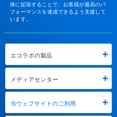
体に拡張することで、お客様が最高のパ
フォーマンスを達成できるよう支援して
います。
エコラボの製品
メディアセンター
当ウェブサイトのご利用