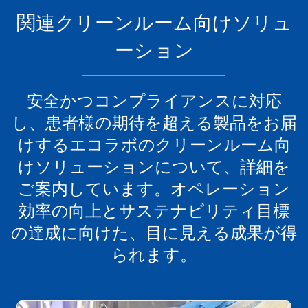
関連クリーンルーム向けソリュ
ーション
安全かつコンプライアンスに対応
し、患者様の期待を超える製品をお届
けするエコラボのクリーンルーム向
けソリューションについて、詳細を
ご案内しています。オペレーション
効率の向上とサステナビリティ目標
の達成に向けた、目に見える成果が得
られます。