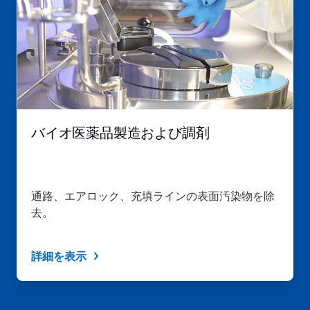
バイオ医薬品製造および調剤
通路、エアロック、充填ラインの表面汚染物を除
去。
詳細を表示