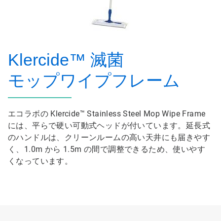
Klercide™ 滅菌
モップワイプフレーム
エコラボの Klercide™ Stainless Steel Mop Wipe Frame
には、平らで硬い可動式ヘッドが付いています。延長式
のハンドルは、クリーンルームの高い天井にも届きやす
く、1.0m から 1.5m の間で調整できるため、使いやす
くなっています。