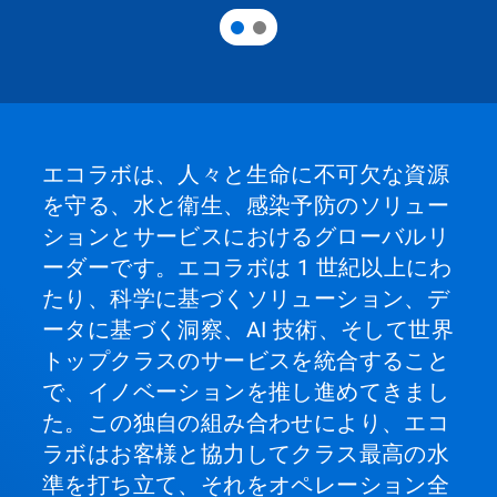
エコラボは、人々と生命に不可欠な資源
を守る、水と衛生、感染予防のソリュー
ションとサービスにおけるグローバルリ
ーダーです。エコラボは 1 世紀以上にわ
たり、科学に基づくソリューション、デ
ータに基づく洞察、AI 技術、そして世界
トップクラスのサービスを統合すること
で、イノベーションを推し進めてきまし
た。この独自の組み合わせにより、エコ
ラボはお客様と協力してクラス最高の水
準を打ち立て、それをオペレーション全