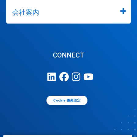
会社案内
CONNECT
Cookie 優先設定