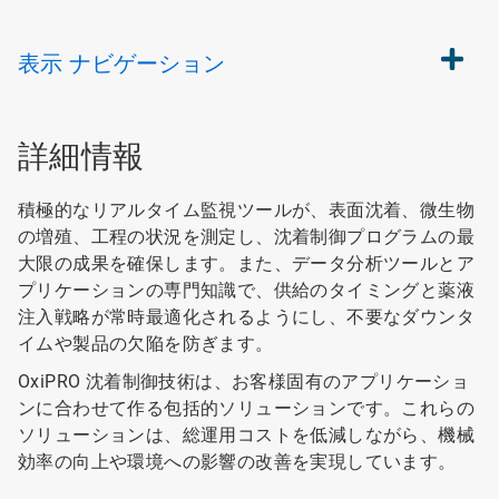
表示
ナビゲーション
詳細情報
積極的なリアルタイム監視ツールが、表面沈着、微生物
の増殖、工程の状況を測定し、沈着制御プログラムの最
大限の成果を確保します。また、データ分析ツールとア
プリケーションの専門知識で、供給のタイミングと薬液
注入戦略が常時最適化されるようにし、不要なダウンタ
イムや製品の欠陥を防ぎます。
OxiPRO 沈着制御技術は、お客様固有のアプリケーショ
ンに合わせて作る包括的ソリューションです。これらの
ソリューションは、総運用コストを低減しながら、機械
効率の向上や環境への影響の改善を実現しています。