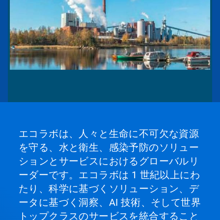
エコラボは、人々と生命に不可欠な資源
を守る、水と衛生、感染予防のソリュー
ションとサービスにおけるグローバルリ
ーダーです。エコラボは 1 世紀以上にわ
たり、科学に基づくソリューション、デ
ータに基づく洞察、AI 技術、そして世界
トップクラスのサービスを統合すること