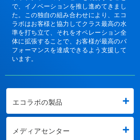
で、イノベーションを推し進めてきまし
た。この独自の組み合わせにより、エコ
ラボはお客様と協力してクラス最高の水
準を打ち立て、それをオペレーション全
体に拡張することで、お客様が最高のパ
フォーマンスを達成できるよう支援して
います。
エコラボの製品
メディアセンター