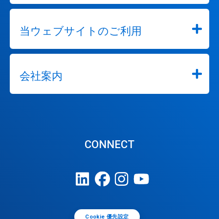
当ウェブサイトのご利用
会社案内
CONNECT
Cookie 優先設定