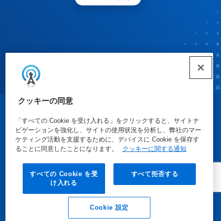
クッキーの同意
© Ecolab Inc. 2025
「すべての Cookie を受け入れる」をクリックすると、サイトナ
ビゲーションを強化し、サイトの使用状況を分析し、弊社のマー
ケティング活動を支援するために、デバイスに Cookie を保存す
安全データシート
|
プライバシーポリシー
|
利用規約
ることに同意したことになります。
クッキーに関する通知
すべての Cookie を受
すべて拒否する
け入れる
Cookie 設定
Eメール
電話