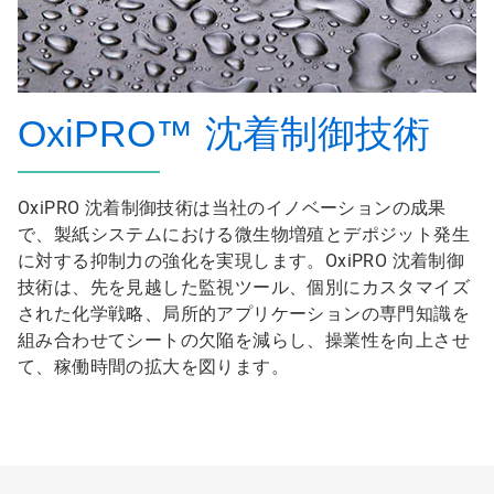
OxiPRO
™
沈着制御技術
OxiPRO 沈着制御技術は当社のイノベーションの成果
で、製紙システムにおける微生物増殖とデポジット発生
に対する抑制力の強化を実現します。OxiPRO 沈着制御
技術は、先を見越した監視ツール、個別にカスタマイズ
された化学戦略、局所的アプリケーションの専門知識を
組み合わせてシートの欠陥を減らし、操業性を向上させ
て、稼働時間の拡大を図ります。