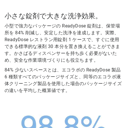
小さな錠剤で大きな洗浄効果。
小型で強力なパッケージの ReadyDose 錠剤は、保管場
所を 84% 削減し、安定した洗浄を達成します。実際、
ReadyDose レストラン用錠剤 1 ケースで、すぐに使用
できる標準的な液剤 30 本分を置き換えることができま
す。かさばるディスペンサーを持ち歩く必要がないた
め、安全な作業環境づくりにも役立ちます。
84% 少ないスペースとは、エコラボの ReadyDose 製品
6 種類すべてのパッケージサイズと、同等のエコラボ液
体クリーニング製品を使用した場合のパッケージサイズ
の違いを平均した概算値です。