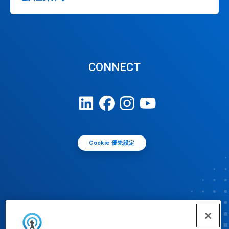
CONNECT
Cookie 優先設定