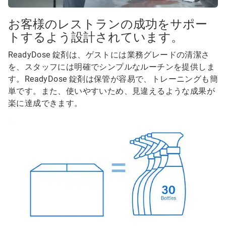
お客様のレストランの成功をサポー
トするよう設計されています。
ReadyDose 錠剤は、ゲストには業務グレードの清潔さ
を、スタッフには明確でシンプルなルーチンを提供しま
す。ReadyDose 錠剤は保管が容易で、トレーニングも簡
単です。また、使いやすいため、見違えるような成果が
楽に達成できます。