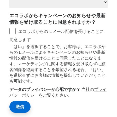
エコラボからキャンペーンのお知らせや最新
情報を受け取ることに同意されますか？
エコラボからの Eメール配信を受けることに
同意します
「はい」を選択することで、お客様は、エコラボか
らの Eメールによるキャンペーンのお知らせや最新
情報の配信を受けることに同意したことになりま
す。マーケティングに関する情報を受け取らずに顧
客関係を継続することを希望される場合、「はい」
を選択せずにお客様の情報を提出していただくこと
も可能です。
データのプライバシーが心配ですか？
当社の
プライ
バシーポリシー
をご覧ください。