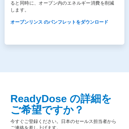
ると同時に、オーブン内のエネルギー消費を削減
します。
オーブンリンス のパンフレットをダウンロード
ReadyDose の詳細を
ご希望ですか？
今すぐご登録ください。日本のセールス担当者から
ご連絡を差し上げます。