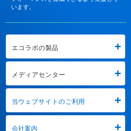
います。
エコラボの製品
メディアセンター
当ウェブサイトのご利用
会社案内