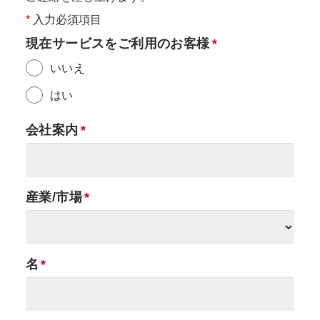
*
入力必須項目
現在サービスをご利用のお客様
いいえ
はい
会社案内
産業/市場
名