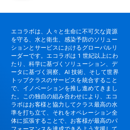
エコラボは、人々と生命に不可欠な資源
を守る、水と衛生、感染予防のソリュー
ションとサービスにおけるグローバルリ
ーダーです。エコラボは 1 世紀以上にわ
たり、科学に基づくソリューション、デ
ータに基づく洞察、AI 技術、そして世界
トップクラスのサービスを統合すること
で、イノベーションを推し進めてきまし
た。この独自の組み合わせにより、エコ
ラボはお客様と協力してクラス最高の水
準を打ち立て、それをオペレーション全
体に拡張することで、お客様が最高のパ
フォーマンスを達成できるよう支援して