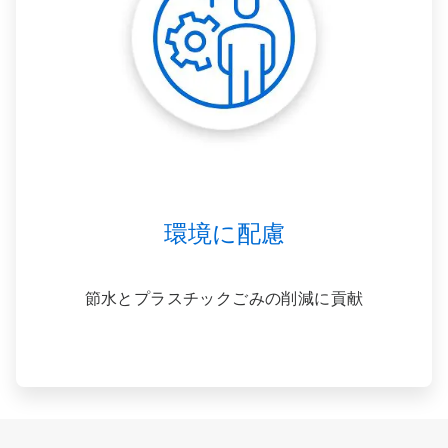
環境に配慮
節水とプラスチックごみの削減に貢献