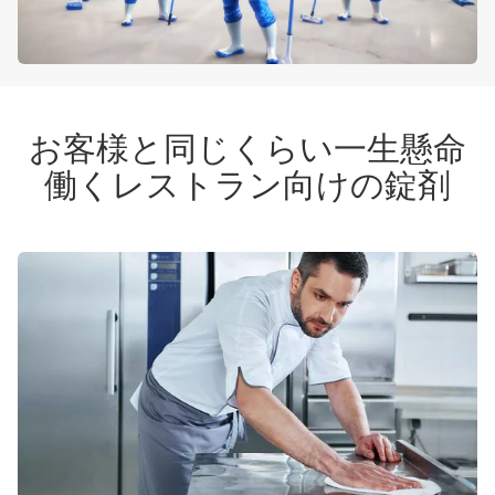
お客様と同じくらい一生懸命
働くレストラン向けの錠剤