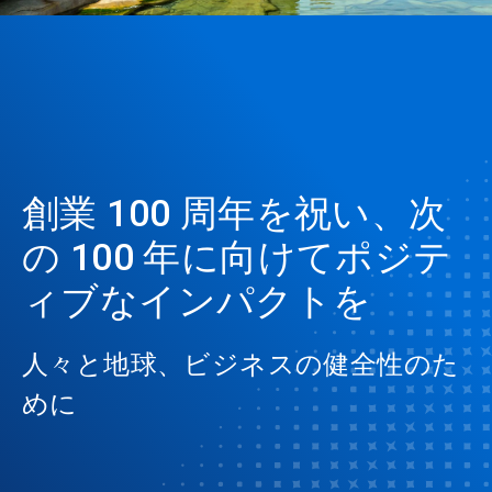
創業 100 周年を祝い、次
の 100 年に向けてポジテ
ィブなインパクトを
人々と地球、ビジネスの健全性のた
めに