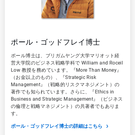
ポール・ゴッドフレイ博士
ポール博士は、ブリガムヤング大学マリオット経
営大学院のビジネス戦略学科で William and Roceil
Low 教授を務めています。『
More Than Money
』
（お金以上のもの）、『
Strategic Risk
Management
』（戦略的リスクマネジメント）の
著作でも知られています。さらに、『
Ethics in
Business and Strategic Management
』（ビジネス
の倫理と戦略マネジメント）の共著者でもありま
す。
ポール・ゴッドフレイ博士の詳細はこちら