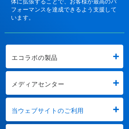
体に拡張することで、お客様が最高のパ
フォーマンスを達成できるよう支援して
います。
エコラボの製品
メディアセンター
当ウェブサイトのご利用