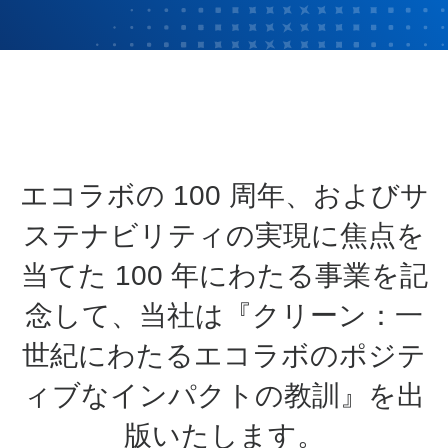
エコラボの 100 周年、およびサ
ステナビリティの実現に焦点を
当てた 100 年にわたる事業を記
念して、当社は『クリーン：一
世紀にわたるエコラボのポジテ
ィブなインパクトの教訓』を出
版いたします。