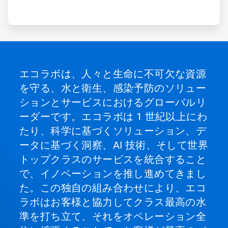
エコラボは、人々と生命に不可欠な資源
を守る、水と衛生、感染予防のソリュー
ションとサービスにおけるグローバルリ
ーダーです。エコラボは 1 世紀以上にわ
たり、科学に基づくソリューション、デ
ータに基づく洞察、AI 技術、そして世界
トップクラスのサービスを統合すること
で、イノベーションを推し進めてきまし
た。この独自の組み合わせにより、エコ
ラボはお客様と協力してクラス最高の水
準を打ち立て、それをオペレーション全