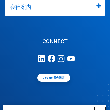
会社案内
CONNECT
Cookie 優先設定