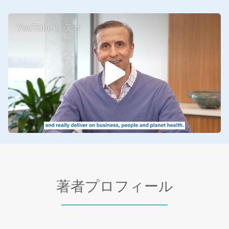
YouTube ビデオ
著者プロフィール