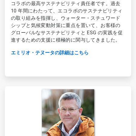
コラボの最高サステナビリティ責任者です。過去
10 年間にわたって、エコラボのサステナビリティ
の取り組みを指揮し、ウォーター・スチュワード
シップと気候変動対策に重点を置いて、お客様の
グローバルなサステナビリティと ESG の実践を促
進するための支援に積極的に関与してきました。
エミリオ・テヌータの詳細はこちら
ArticleTile
2
の
2