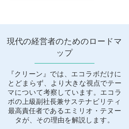
現代の経営者のためのロードマ
ップ
『クリーン』では、エコラボだけに
とどまらず、より大きな視点でテー
マについて考察しています。エコラ
ボの上級副社長兼サステナビリティ
最高責任者であるエミリオ・テヌー
タが、その理由を解説します。