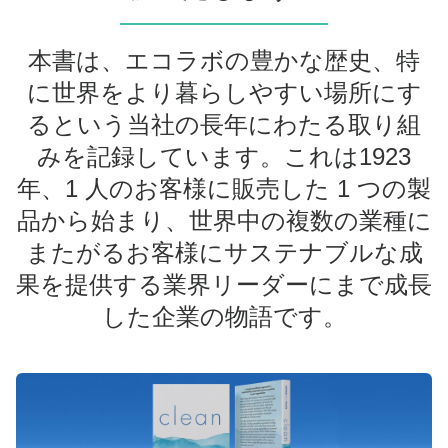
本書は、エコラボの豊かな歴史、特
に世界をより暮らしやすい場所にす
るという当社の長年にわたる取り組
みを記録しています。これは1923
年、1 人のお客様に販売した 1 つの製
品から始まり、世界中の複数の業種に
またがるお客様にサステナブルな成
果を提供する業界リーダーにまで成長
した企業の物語です。