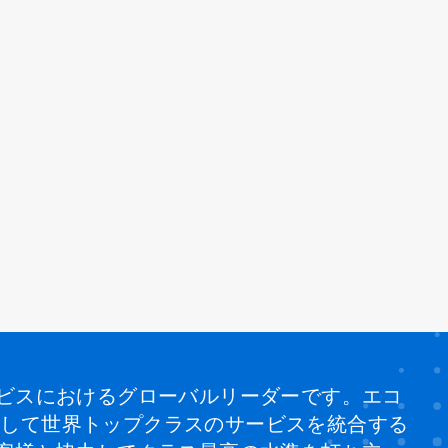
ビスにおけるグローバルリーダーです。エコ
、そして世界トップクラスのサービスを統合する