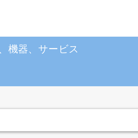
、機器、サービス