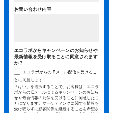
お問い合わせ内容
エコラボからキャンペーンのお知らせや
最新情報を受け取ることに同意されます
か？
エコラボからの Eメール配信を受けるこ
とに同意します
「はい」を選択することで、お客様は、エコラ
ボからの Eメールによるキャンペーンのお知ら
せや最新情報の配信を受けることに同意したこ
とになります。マーケティングに関する情報を
受け取らずに顧客関係を継続することを希望さ