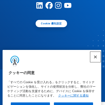
Cookie 優先設定
クッキーの同意
© Ecolab Inc. 2025
「すべての Cookie を受け入れる」をクリックすると、サイトナ
ビゲーションを強化し、サイトの使用状況を分析し、弊社のマー
ケティング活動を支援するために、デバイスに Cookie を保存す
安全データシート
|
プライバシーポリシー
|
利用規約
ることに同意したことになります。
クッキーに関する通知