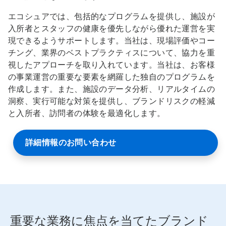
エコシュアでは、包括的なプログラムを提供し、施設が
入所者とスタッフの健康を優先しながら優れた運営を実
現できるようサポートします。当社は、現場評価やコー
チング、業界のベストプラクティスについて、協力を重
視したアプローチを取り入れています。当社は、お客様
の事業運営の重要な要素を網羅した独自のプログラムを
作成します。また、施設のデータ分析、リアルタイムの
洞察、実行可能な対策を提供し、ブランドリスクの軽減
と入所者、訪問者の体験を最適化します。
詳細情報のお問い合わせ
重要な業務に焦点を当てたブランド