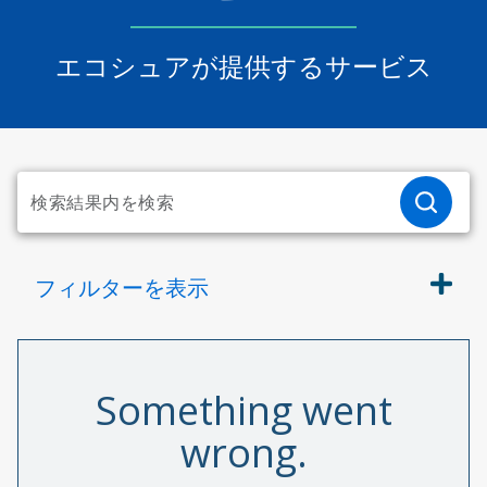
エコシュアが提供するサービス
フィルターを表示
Something went
wrong.