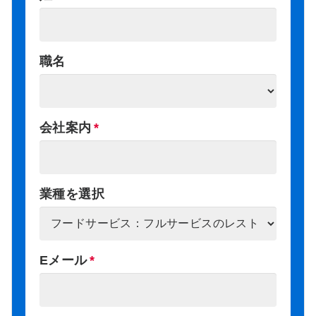
職名
会社案内
業種を選択
Eメール