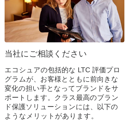
当社にご相談ください
エコシュアの包括的な LTC 評価プロ
グラムが、お客様とともに前向きな
変化の担い手となってブランドをサ
ポートします。クラス最高のブラン
ド保護ソリューションには、以下の
ようなメリットがあります。