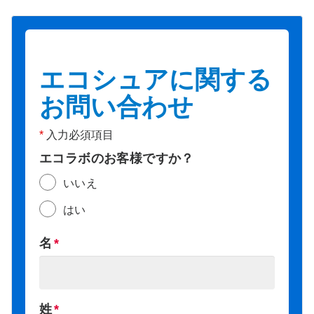
エコシュアに関する
お問い合わせ
*
入力必須項目
エコラボのお客様ですか？
いいえ
はい
名
姓