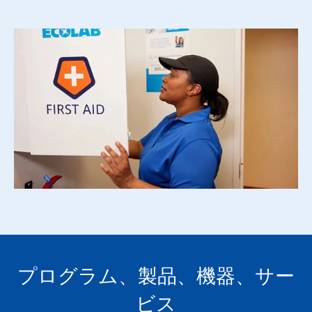
プログラム、製品、機器、サー
ビス