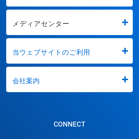
メディアセンター
当ウェブサイトのご利用
会社案内
CONNECT