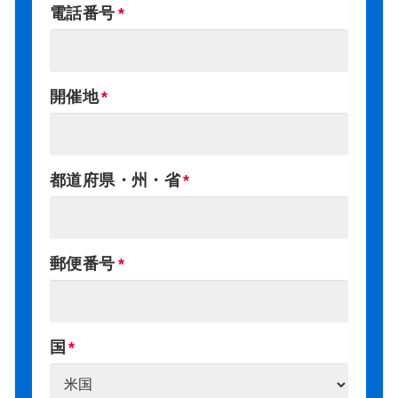
電話番号
開催地
都道府県・州・省
郵便番号
国