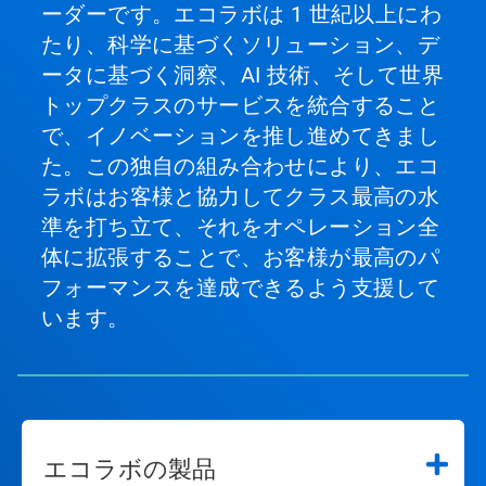
ーダーです。エコラボは 1 世紀以上にわ
たり、科学に基づくソリューション、デ
ータに基づく洞察、AI 技術、そして世界
トップクラスのサービスを統合すること
で、イノベーションを推し進めてきまし
た。この独自の組み合わせにより、エコ
ラボはお客様と協力してクラス最高の水
準を打ち立て、それをオペレーション全
体に拡張することで、お客様が最高のパ
フォーマンスを達成できるよう支援して
います。
エコラボの製品