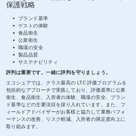
保護戦略
ブランド基準
ゲストの体験
食品衛生
公衆衛生
職場の安全
製品品質
サステナビリティ
評判は重要です。一緒に評判を守りましょう。
エコシュアでは、クラス最高の LTC 評価プログラムを
包括的なアプローチで実践しており、評価基準に公衆
衛生、食品衛生、入所者の体験、職場の安全、ブラン
ド基準などの主要項目を採り入れています。また、フ
ィールドアドバイザーがお客様と協力して業務パフォ
ーマンスの改善、リスク軽減、入所者の満足度向上に
取り組みます。