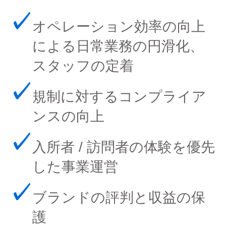
✓
オペレーション効率の向上
による日常業務の円滑化、
スタッフの定着
✓
規制に対するコンプライア
ンスの向上
✓
入所者 / 訪問者の体験を優先
した事業運営
✓
ブランドの評判と収益の保
護