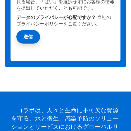
れる場合、「はい」を選択せずにお客様の情報
を提出していただくことも可能です。
データのプライバシーが心配ですか？
当社の
プライバシーポリシー
をご覧ください。
エコラボは、人々と生命に不可欠な資源
を守る、水と衛生、感染予防のソリュー
ションとサービスにおけるグローバルリ